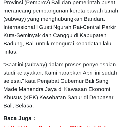
Provinsi (Pemprov) Bali dan pemerintah pusat
merancang pembangunan kereta bawah tanah
(subway) yang menghubungkan Bandara
Internasional I Gusti Ngurah Rai-Central Parkir
Kuta-Seminyak dan Canggu di Kabupaten
Badung, Bali untuk mengurai kepadatan lalu
lintas.
“Saat ini (subway) dalam proses penyelesaian
studi kelayakan. Kami harapkan April ini sudah
selesai,” kata Penjabat Gubernur Bali Sang
Made Mahendra Jaya di Kawasan Ekonomi
Khusus (KEK) Kesehatan Sanur di Denpasar,
Bali, Selasa.
Baca Juga :