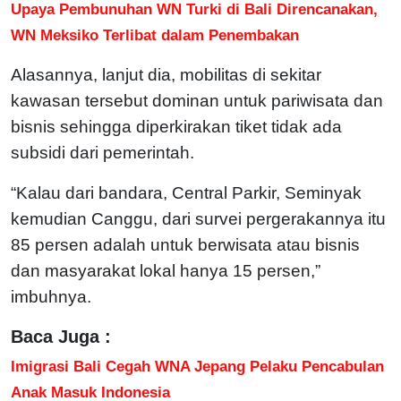
Upaya Pembunuhan WN Turki di Bali Direncanakan,
WN Meksiko Terlibat dalam Penembakan
Alasannya, lanjut dia, mobilitas di sekitar
kawasan tersebut dominan untuk pariwisata dan
bisnis sehingga diperkirakan tiket tidak ada
subsidi dari pemerintah.
“Kalau dari bandara, Central Parkir, Seminyak
kemudian Canggu, dari survei pergerakannya itu
85 persen adalah untuk berwisata atau bisnis
dan masyarakat lokal hanya 15 persen,”
imbuhnya.
Baca Juga :
Imigrasi Bali Cegah WNA Jepang Pelaku Pencabulan
Anak Masuk Indonesia