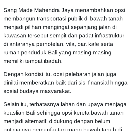
Sang Made Mahendra Jaya menambahkan opsi
membangun transportasi publik di bawah tanah
menjadi pilihan mengingat sepanjang jalan di
kawasan tersebut sempit dan padat infrastruktur
di antaranya perhotelan, vila, bar, kafe serta
rumah penduduk Bali yang masing-masing
memiliki tempat ibadah.
Dengan kondisi itu, opsi pelebaran jalan juga
dinilai memberatkan baik dari sisi finansial hingga
sosial budaya masyarakat.
Selain itu, terbatasnya lahan dan upaya menjaga
keaslian Bali sehingga opsi kereta bawah tanah
menjadi alternatif, didukung dengan belum
optimalnya pemanfaatan ruang bawah tanah di