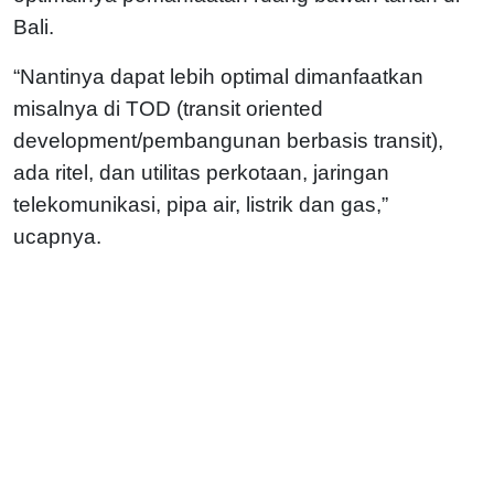
Bali.
“Nantinya dapat lebih optimal dimanfaatkan
misalnya di TOD (transit oriented
development/pembangunan berbasis transit),
ada ritel, dan utilitas perkotaan, jaringan
telekomunikasi, pipa air, listrik dan gas,”
ucapnya.