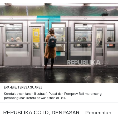
EPA-EFE/TERESA SUAREZ
Kereta bawah tanah (ilustrasi). Pusat dan Pemprov Bali merancang
pembangunan kereta bawah tanah di Bali.
REPUBLIKA.CO.ID,
DENPASAR -- Pemerintah