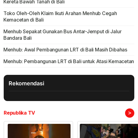
Kereta Bawah Tanah di Bali
Toko Oleh-Oleh Klaim Ikuti Arahan Menhub Cegah
Kemacetan di Bali
Menhub Sepakat Gunakan Bus Antar-Jemput di Jalur
Bandara Bali
Menhub: Awal Pembangunan LRT di Bali Masih Dibahas
Menhub: Pembangunan LRT di Bali untuk Atasi Kemacetan
Rekomendasi
>
Republika TV