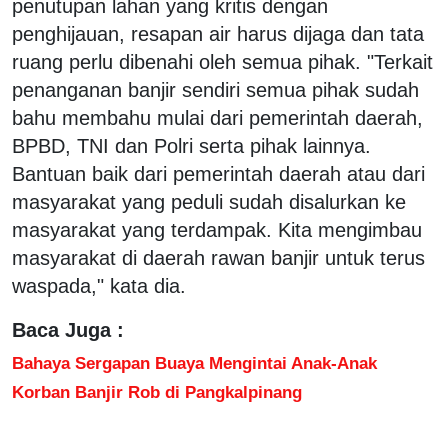
penutupan lahan yang kritis dengan
penghijauan, resapan air harus dijaga dan tata
ruang perlu dibenahi oleh semua pihak. "Terkait
penanganan banjir sendiri semua pihak sudah
bahu membahu mulai dari pemerintah daerah,
BPBD, TNI dan Polri serta pihak lainnya.
Bantuan baik dari pemerintah daerah atau dari
masyarakat yang peduli sudah disalurkan ke
masyarakat yang terdampak. Kita mengimbau
masyarakat di daerah rawan banjir untuk terus
waspada," kata dia.
Baca Juga :
Bahaya Sergapan Buaya Mengintai Anak-Anak
Korban Banjir Rob di Pangkalpinang