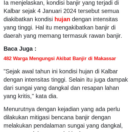
Ia menjelaskan, kondisi banjir yang terjadi di
Kalbar sejak 4 Januari 2024 tersebut semua
diakibatkan kondisi
hujan
dengan intensitas
yang tinggi. Hal itu mengakibatkan banjir di
daerah yang memang termasuk rawan banjir.
Baca Juga :
482 Warga Mengungsi Akibat Banjir di Makassar
"Sejak awal tahun ini kondisi hujan di Kalbar
dengan intensitas tinggi. Selain itu juga dampak
dari sungai yang dangkal dan resapan lahan
yang kritis," kata dia.
Menurutnya dengan kejadian yang ada perlu
dilakukan mitigasi bencana banjir dengan
melakukan pendalaman sungai yang dangkal,