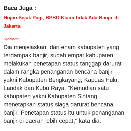
Baca Juga :
Hujan Sejak Pagi, BPBD Klaim tidak Ada Banjir di
Jakarta
Sponsored
Dia menjelaskan, dari enam kabupaten yang
terdampak banjir, sudah empat kabupaten
melakukan penetapan status tanggap darurat
dalam rangka penanganan bencana banjir
yakni Kabupaten Bengkayang, Kapuas Hulu,
Landak dan Kubu Raya. "Kemudian satu
kabupaten yakni Kabupaten Sintang
menetapkan status siaga darurat bencana
banjir. Penetapan status itu untuk penanganan
banjir di daerah lebih cepat," kata dia.