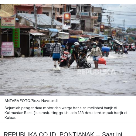
ANTARA FOTO/Reza Novriandi
Sejumlah pengendara motor dan warga berjalan melintasi banjir di
Kalimantan Barat (ilustrasi). Hingga kini ada 138 desa terdampak banjir di
Kalbar.
REPUBLIKA.CO.ID, PONTIANAK -- Saat ini