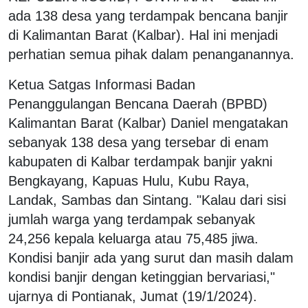
ada 138 desa yang terdampak bencana banjir
di Kalimantan Barat (Kalbar). Hal ini menjadi
perhatian semua pihak dalam penanganannya.
Ketua Satgas Informasi Badan
Penanggulangan Bencana Daerah (BPBD)
Kalimantan Barat (Kalbar) Daniel mengatakan
sebanyak 138 desa yang tersebar di enam
kabupaten di Kalbar terdampak banjir yakni
Bengkayang, Kapuas Hulu, Kubu Raya,
Landak, Sambas dan Sintang. "Kalau dari sisi
jumlah warga yang terdampak sebanyak
24,256 kepala keluarga atau 75,485 jiwa.
Kondisi banjir ada yang surut dan masih dalam
kondisi banjir dengan ketinggian bervariasi,"
ujarnya di Pontianak, Jumat (19/1/2024).