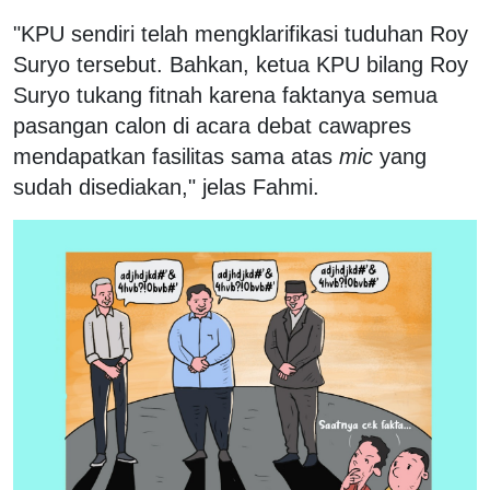
"KPU sendiri telah mengklarifikasi tuduhan Roy
Suryo tersebut. Bahkan, ketua KPU bilang Roy
Suryo tukang fitnah karena faktanya semua
pasangan calon di acara debat cawapres
mendapatkan fasilitas sama atas
mic
yang
sudah disediakan," jelas Fahmi.