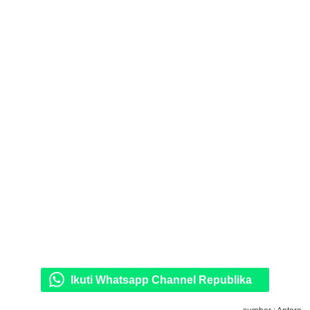
Ikuti Whatsapp Channel Republika