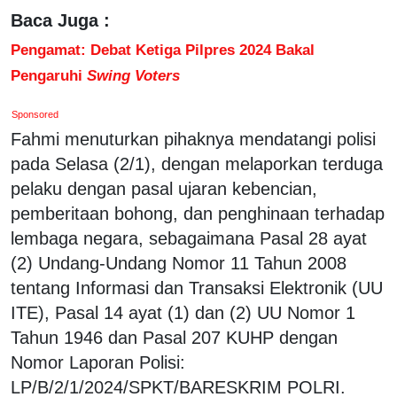
Baca Juga :
Pengamat: Debat Ketiga Pilpres 2024 Bakal
Pengaruhi
Swing Voters
Sponsored
Fahmi menuturkan pihaknya mendatangi polisi
pada Selasa (2/1), dengan melaporkan terduga
pelaku dengan pasal ujaran kebencian,
pemberitaan bohong, dan penghinaan terhadap
lembaga negara, sebagaimana Pasal 28 ayat
(2) Undang-Undang Nomor 11 Tahun 2008
tentang Informasi dan Transaksi Elektronik (UU
ITE), Pasal 14 ayat (1) dan (2) UU Nomor 1
Tahun 1946 dan Pasal 207 KUHP dengan
Nomor Laporan Polisi:
LP/B/2/1/2024/SPKT/BARESKRIM POLRI.