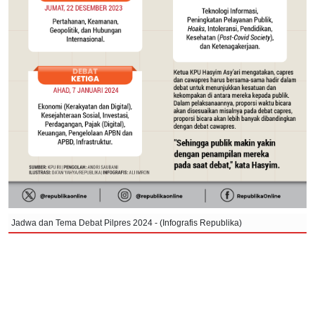
Jadwa dan Tema Debat Pilpres 2024 - (Infografis Republika)