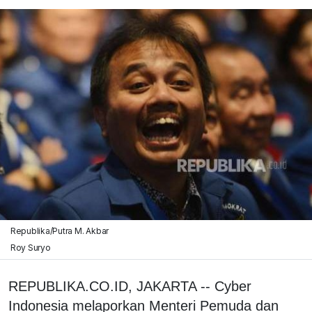
Republika/Putra M. Akbar
Roy Suryo
REPUBLIKA.CO.ID, JAKARTA -- Cyber
Indonesia melaporkan Menteri Pemuda dan