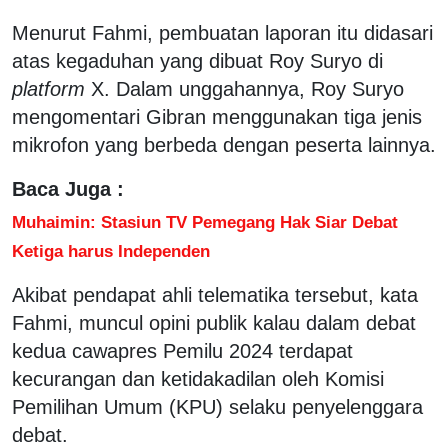
Menurut Fahmi, pembuatan laporan itu didasari
atas kegaduhan yang dibuat Roy Suryo di
platform
X. Dalam unggahannya, Roy Suryo
mengomentari Gibran menggunakan tiga jenis
mikrofon yang berbeda dengan peserta lainnya.
Baca Juga :
Muhaimin: Stasiun TV Pemegang Hak Siar Debat
Ketiga harus Independen
Akibat pendapat ahli telematika tersebut, kata
Fahmi, muncul opini publik kalau dalam debat
kedua cawapres Pemilu 2024 terdapat
kecurangan dan ketidakadilan oleh Komisi
Pemilihan Umum (KPU) selaku penyelenggara
debat.