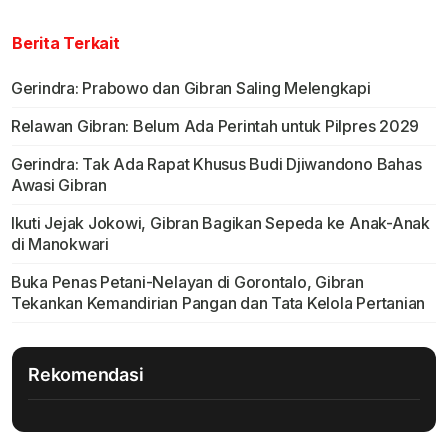
Berita Terkait
Gerindra: Prabowo dan Gibran Saling Melengkapi
Relawan Gibran: Belum Ada Perintah untuk Pilpres 2029
Gerindra: Tak Ada Rapat Khusus Budi Djiwandono Bahas
Awasi Gibran
Ikuti Jejak Jokowi, Gibran Bagikan Sepeda ke Anak-Anak
di Manokwari
Buka Penas Petani-Nelayan di Gorontalo, Gibran
Tekankan Kemandirian Pangan dan Tata Kelola Pertanian
Rekomendasi