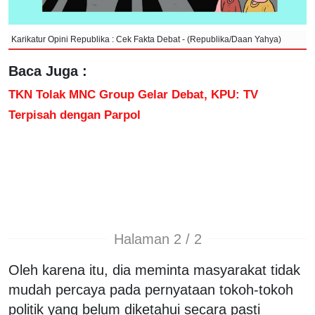
Karikatur Opini Republika : Cek Fakta Debat - (Republika/Daan Yahya)
Baca Juga :
TKN Tolak MNC Group Gelar Debat, KPU: TV
Terpisah dengan Parpol
Halaman 2 / 2
Oleh karena itu, dia meminta masyarakat tidak
mudah percaya pada pernyataan tokoh-tokoh
politik yang belum diketahui secara pasti