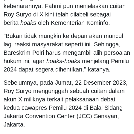
kebenarannya. Fahmi pun menjelaskan cuitan
Roy Suryo di X kini telah dilabeli sebagai
berita
hoaks
oleh Kementerian Kominfo.
"Bukan tidak mungkin ke depan akan muncul
lagi reaksi masyarakat seperti ini. Sehingga,
Bareskrim Polri harus mengambil alih persoalan
hukum ini, agar
hoaks-hoaks
menjelang Pemilu
2024 dapat segera dihentikan," katanya.
Sebelumnya, pada Jumat, 22 Desember 2023,
Roy Suryo mengunggah sebuah cuitan dalam
akun X miliknya terkait pelaksanaan debat
kedua cawapres Pemilu 2024 di Balai Sidang
Jakarta Convention Center (JCC) Senayan,
Jakarta.