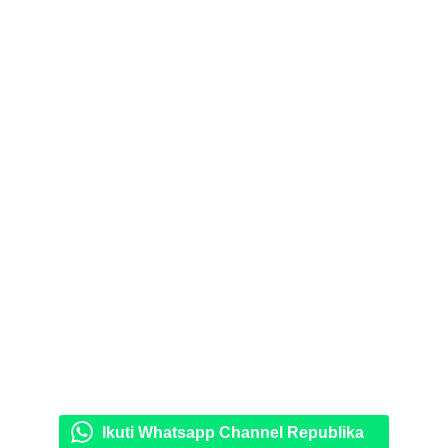
Ikuti Whatsapp Channel Republika