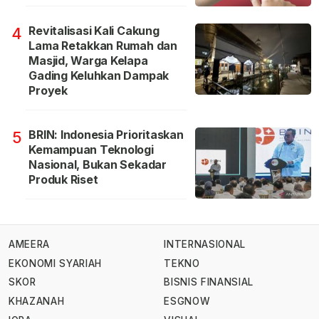
Revitalisasi Kali Cakung
4
Lama Retakkan Rumah dan
Masjid, Warga Kelapa
Gading Keluhkan Dampak
Proyek
BRIN: Indonesia Prioritaskan
5
Kemampuan Teknologi
Nasional, Bukan Sekadar
Produk Riset
AMEERA
INTERNASIONAL
EKONOMI SYARIAH
TEKNO
SKOR
BISNIS FINANSIAL
KHAZANAH
ESGNOW