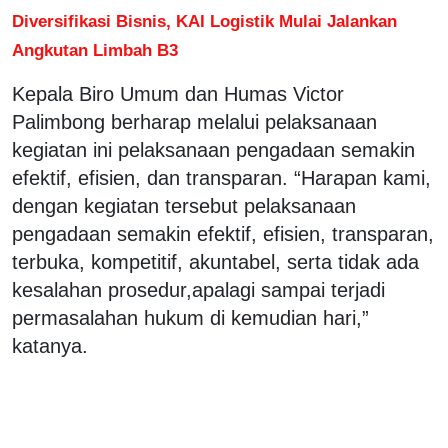
Diversifikasi Bisnis, KAI Logistik Mulai Jalankan
Angkutan Limbah B3
Kepala Biro Umum dan Humas Victor
Palimbong berharap melalui pelaksanaan
kegiatan ini pelaksanaan pengadaan semakin
efektif, efisien, dan transparan. “Harapan kami,
dengan kegiatan tersebut pelaksanaan
pengadaan semakin efektif, efisien, transparan,
terbuka, kompetitif, akuntabel, serta tidak ada
kesalahan prosedur,apalagi sampai terjadi
permasalahan hukum di kemudian hari,”
katanya.