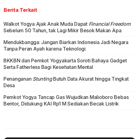
Berita Terkait
Walkot Yogya Ajak Anak Muda Dapat
Financial Freedom
Sebelum 50 Tahun, tak Lagi Mikir Besok Makan Apa
Mendukbangga: Jangan Biarkan Indonesia Jadi Negara
Tanpa Peran Ayah karena Teknologi
BKKBN dan Pemkot Yogyakarta Soroti Bahaya Gadget
Serta Fatherless Bagi Kesehatan Mental
Penanganan
Stunting
Butuh Data Akurat hingga Tingkat
Desa
Pemkot Yogya Tancap Gas Wujudkan Malioboro Bebas
Bentor, Didukung KAI Rp1 M Sediakan Becak Listrik