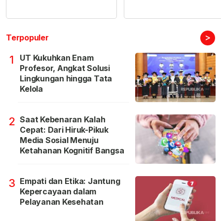
>
Terpopuler
UT Kukuhkan Enam
1
Profesor, Angkat Solusi
Lingkungan hingga Tata
Kelola
Saat Kebenaran Kalah
2
Cepat: Dari Hiruk-Pikuk
Media Sosial Menuju
Ketahanan Kognitif Bangsa
Empati dan Etika: Jantung
3
Kepercayaan dalam
Pelayanan Kesehatan