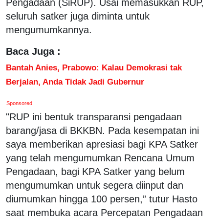
Pengadaan (SiRUP). Usai memasukkan RUP,
seluruh satker juga diminta untuk
mengumumkannya.
Baca Juga :
Bantah Anies, Prabowo: Kalau Demokrasi tak
Berjalan, Anda Tidak Jadi Gubernur
Sponsored
"RUP ini bentuk transparansi pengadaan
barang/jasa di BKKBN. Pada kesempatan ini
saya memberikan apresiasi bagi KPA Satker
yang telah mengumumkan Rencana Umum
Pengadaan, bagi KPA Satker yang belum
mengumumkan untuk segera diinput dan
diumumkan hingga 100 persen,” tutur Hasto
saat membuka acara Percepatan Pengadaan