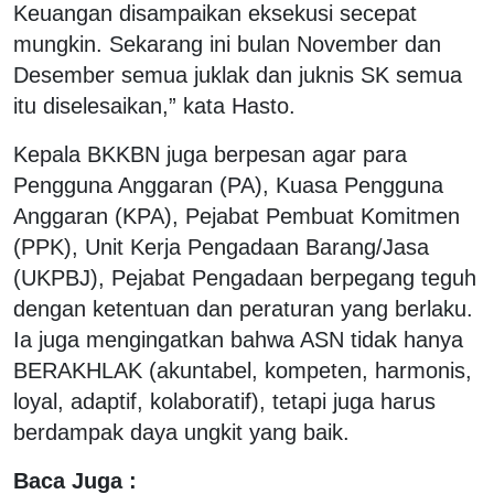
Keuangan disampaikan eksekusi secepat
mungkin. Sekarang ini bulan November dan
Desember semua juklak dan juknis SK semua
itu diselesaikan,” kata Hasto.
Kepala BKKBN juga berpesan agar para
Pengguna Anggaran (PA), Kuasa Pengguna
Anggaran (KPA), Pejabat Pembuat Komitmen
(PPK), Unit Kerja Pengadaan Barang/Jasa
(UKPBJ), Pejabat Pengadaan berpegang teguh
dengan ketentuan dan peraturan yang berlaku.
Ia juga mengingatkan bahwa ASN tidak hanya
BERAKHLAK (akuntabel, kompeten, harmonis,
loyal, adaptif, kolaboratif), tetapi juga harus
berdampak daya ungkit yang baik.
Baca Juga :