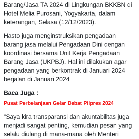
Barang/Jasa TA 2024 di Lingkungan BKKBN di
Hotel Melia Purosani, Yogyakarta, dalam
keterangan, Selasa (12/12/2023).
Hasto juga menginstruksikan pengadaan
barang jasa melalui Pengadaan Dini dengan
koordinasi bersama Unit Kerja Pengadaan
Barang Jasa (UKPBJ). Hal ini dilakukan agar
pengadaan yang berkontrak di Januari 2024
berjalan di Januari 2024.
Baca Juga :
Pusat Perbelanjaan Gelar Debat Pilpres 2024
“Saya kira transparansi dan akuntabilitas juga
menjadi sangat penting, kemudian pesan yang
selalu diulang di mana-mana oleh Menteri