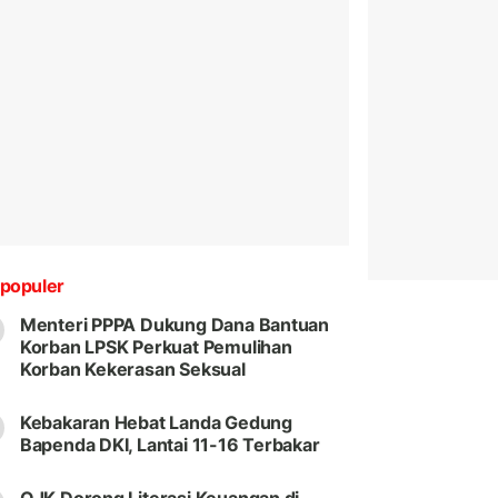
populer
Menteri PPPA Dukung Dana Bantuan
Korban LPSK Perkuat Pemulihan
Korban Kekerasan Seksual
Kebakaran Hebat Landa Gedung
Bapenda DKI, Lantai 11-16 Terbakar