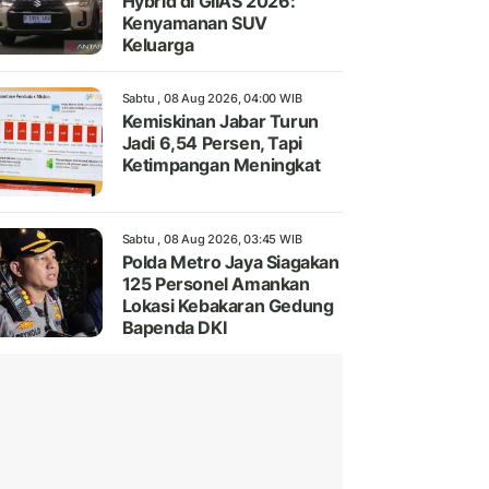
Hybrid di GIIAS 2026:
Kenyamanan SUV
Keluarga
Sabtu , 08 Aug 2026, 04:00 WIB
Kemiskinan Jabar Turun
Jadi 6,54 Persen, Tapi
Ketimpangan Meningkat
Sabtu , 08 Aug 2026, 03:45 WIB
Polda Metro Jaya Siagakan
125 Personel Amankan
Lokasi Kebakaran Gedung
Bapenda DKI