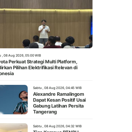
u , 08 Aug 2026, 05:00 WIB
ota Perkuat Strategi Multi Platform,
irkan Pilihan Elektrifikasi Relevan di
onesia
Sabtu , 08 Aug 2026, 04:45 WIB
Alexandre Ramalingom
Dapat Kesan Positif Usai
Gabung Latihan Persita
Tangerang
Sabtu , 08 Aug 2026, 04:32 WIB