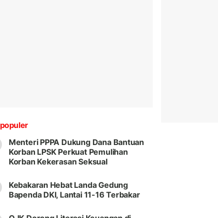
populer
Menteri PPPA Dukung Dana Bantuan
Korban LPSK Perkuat Pemulihan
Korban Kekerasan Seksual
Kebakaran Hebat Landa Gedung
Bapenda DKI, Lantai 11-16 Terbakar