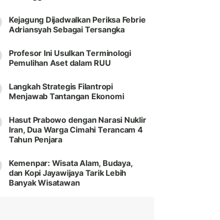
Kejagung Dijadwalkan Periksa Febrie
Adriansyah Sebagai Tersangka
Profesor Ini Usulkan Terminologi
Pemulihan Aset dalam RUU
Langkah Strategis Filantropi
Menjawab Tantangan Ekonomi
Hasut Prabowo dengan Narasi Nuklir
Iran, Dua Warga Cimahi Terancam 4
Tahun Penjara
Kemenpar: Wisata Alam, Budaya,
dan Kopi Jayawijaya Tarik Lebih
Banyak Wisatawan