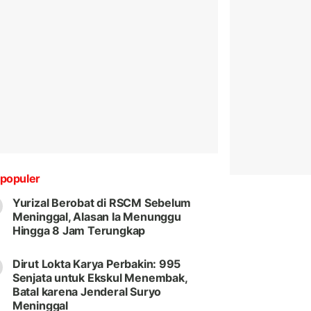
populer
Yurizal Berobat di RSCM Sebelum
Meninggal, Alasan Ia Menunggu
Hingga 8 Jam Terungkap
Dirut Lokta Karya Perbakin: 995
Senjata untuk Ekskul Menembak,
Batal karena Jenderal Suryo
Meninggal