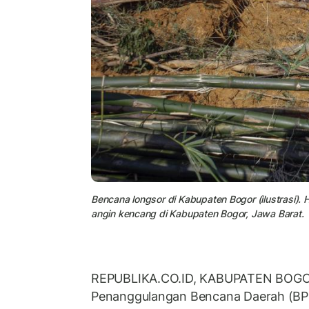
Bencana longsor di Kabupaten Bogor (ilustrasi).
angin kencang di Kabupaten Bogor, Jawa Barat.
REPUBLIKA.CO.ID, KABUPATEN BOGO
Penanggulangan Bencana Daerah (BP