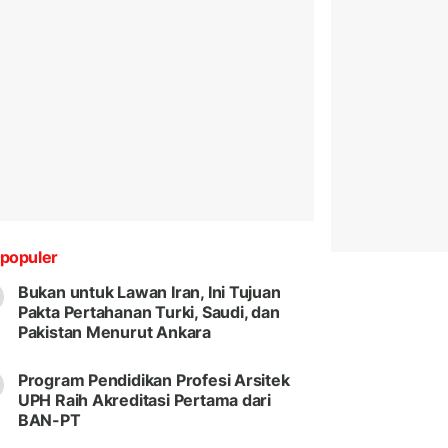
populer
Bukan untuk Lawan Iran, Ini Tujuan
Pakta Pertahanan Turki, Saudi, dan
Pakistan Menurut Ankara
Program Pendidikan Profesi Arsitek
UPH Raih Akreditasi Pertama dari
BAN-PT