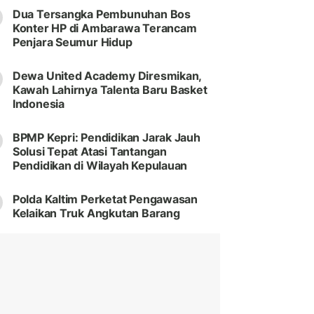
Dua Tersangka Pembunuhan Bos
Konter HP di Ambarawa Terancam
Penjara Seumur Hidup
Dewa United Academy Diresmikan,
Kawah Lahirnya Talenta Baru Basket
Indonesia
BPMP Kepri: Pendidikan Jarak Jauh
Solusi Tepat Atasi Tantangan
Pendidikan di Wilayah Kepulauan
Polda Kaltim Perketat Pengawasan
Kelaikan Truk Angkutan Barang