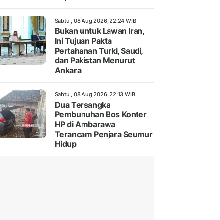
Sabtu , 08 Aug 2026, 22:24 WIB
Bukan untuk Lawan Iran,
Ini Tujuan Pakta
Pertahanan Turki, Saudi,
dan Pakistan Menurut
Ankara
Sabtu , 08 Aug 2026, 22:13 WIB
Dua Tersangka
Pembunuhan Bos Konter
HP di Ambarawa
Terancam Penjara Seumur
Hidup