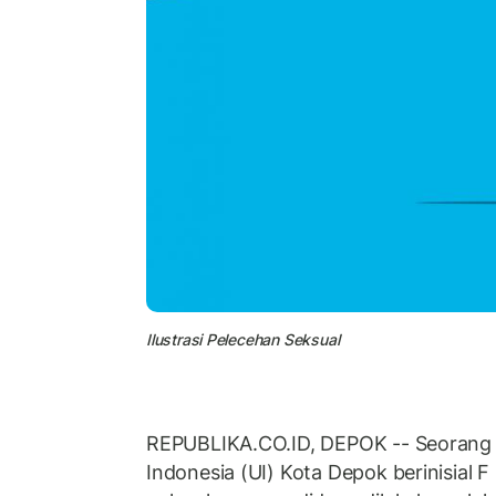
Ilustrasi Pelecehan Seksual
REPUBLIKA.CO.ID, DEPOK -- Seorang 
Indonesia (UI) Kota Depok berinisial 