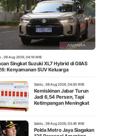
u , 08 Aug 2026, 04:16 WIB
can Singkat Suzuki XL7 Hybrid di GIIAS
6: Kenyamanan SUV Keluarga
Sabtu , 08 Aug 2026, 04:00 WIB
Kemiskinan Jabar Turun
Jadi 6,54 Persen, Tapi
Ketimpangan Meningkat
Sabtu , 08 Aug 2026, 03:45 WIB
Polda Metro Jaya Siagakan