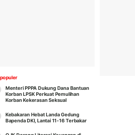
populer
Menteri PPPA Dukung Dana Bantuan
Korban LPSK Perkuat Pemulihan
Korban Kekerasan Seksual
Kebakaran Hebat Landa Gedung
Bapenda DKI, Lantai 11-16 Terbakar