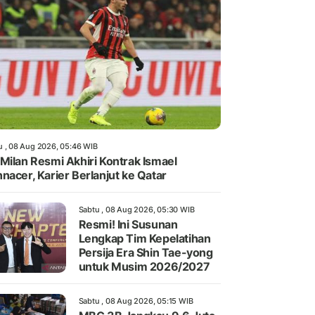
u , 08 Aug 2026, 05:46 WIB
Milan Resmi Akhiri Kontrak Ismael
nacer, Karier Berlanjut ke Qatar
Sabtu , 08 Aug 2026, 05:30 WIB
Resmi! Ini Susunan
Lengkap Tim Kepelatihan
Persija Era Shin Tae-yong
untuk Musim 2026/2027
Sabtu , 08 Aug 2026, 05:15 WIB