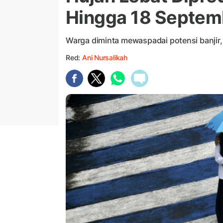
Hingga 18 Septem
Warga diminta mewaspadai potensi banjir
Red:
Ani Nursalikah