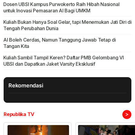
Dosen UBSI Kampus Purwokerto Raih Hibah Nasional
untuk Inovasi Pemasaran AI Bagi UMKM
Kuliah Bukan Hanya Soal Gelar, tapi Menemukan Jati Diri di
Tengah Perubahan Dunia
AI Boleh Cerdas, Namun Tanggung Jawab Tetap di
Tangan Kita
Kuliah Sambil Tampil Keren? Daftar PMB Gelombang VI
UBSI dan Dapatkan Jaket Varsity Eksklusif
Rekomendasi
>
Republika TV