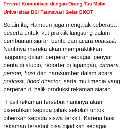
Pererat Komunikasi dengan Orang Tua Maba
Universitas BSI Fatmawati Gelar BKOT
Selain itu, Hamdun juga mengajak beberapa
peserta untuk ikut praktik langsung dalam
pembuatan siaran berita dan acara
podcast.
Nantinya mereka akan mempraktikkan
langsung dalam berperan sebagai, penyiar
berita di studio, reporter di lapangan, c
amera
person, host
dan narasumber dalam acara
podcast, flood director,
serta multimedia yang
berperan di balik produksi rekaman siaran.
“Hasil rekaman tersebut nantinya akan
diserahkan kepada pihak sekolah untuk
diberikan kepada siswa terkait. Karena hasil
rekaman tersebut bisa dijadikan sebagai