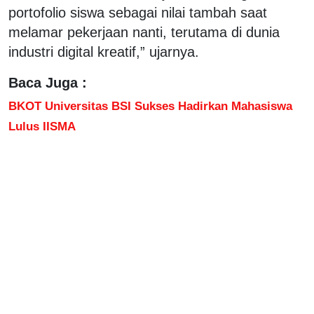
portofolio siswa sebagai nilai tambah saat
melamar pekerjaan nanti, terutama di dunia
industri digital kreatif,” ujarnya.
Baca Juga :
BKOT Universitas BSI Sukses Hadirkan Mahasiswa
Lulus IISMA