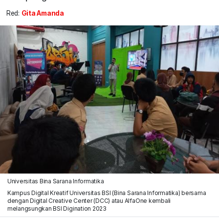
Red:
Gita Amanda
Universitas Bina Sarana Informatika
Kampus Digital Kreatif Universitas BSI (Bina Sarana Informatika) bersama
dengan Digital Creative Center (DCC) atau AlfaOne kembali
melangsungkan BSI Digination 2023