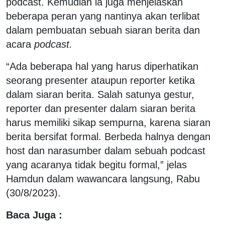
podcast. Kemudian ia juga menjelaskan
beberapa peran yang nantinya akan terlibat
dalam pembuatan sebuah siaran berita dan
acara
podcast.
“Ada beberapa hal yang harus diperhatikan
seorang presenter ataupun reporter ketika
dalam siaran berita. Salah satunya gestur,
reporter dan presenter dalam siaran berita
harus memiliki sikap sempurna, karena siaran
berita bersifat formal. Berbeda halnya dengan
host dan narasumber dalam sebuah podcast
yang acaranya tidak begitu formal,” jelas
Hamdun dalam wawancara langsung, Rabu
(30/8/2023).
Baca Juga :