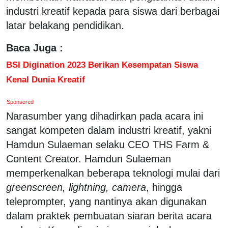
industri kreatif kepada para siswa dari berbagai
latar belakang pendidikan.
Baca Juga :
BSI Digination 2023 Berikan Kesempatan Siswa
Kenal Dunia Kreatif
Sponsored
Narasumber yang dihadirkan pada acara ini
sangat kompeten dalam industri kreatif, yakni
Hamdun Sulaeman selaku CEO THS Farm &
Content Creator. Hamdun Sulaeman
memperkenalkan beberapa teknologi mulai dari
greenscreen, lightning, camera
, hingga
teleprompter, yang nantinya akan digunakan
dalam praktek pembuatan siaran berita acara