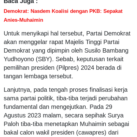
Baca Juga :
Demokrat: Nasdem Koalisi dengan PKB: Sepakat
Anies-Muhaimin
Untuk menyikapi hal tersebut, Partai Demokrat
akan menggelar rapat Majelis Tinggi Partai
Demokrat yang dipimpin oleh Susilo Bambang
Yudhoyono (SBY). Sebab, keputusan terkait
pemilihan presiden (Pilpres) 2024 berada di
tangan lembaga tersebut.
Lanjutnya, pada tengah proses finalisasi kerja
sama partai politik, tiba-tiba terjadi perubahan
fundamental dan mengejutkan. Pada 29
Agustus 2023 malam, secara sepihak Surya
Paloh tiba-tiba menetapkan Muhaimin sebagai
bakal calon wakil presiden (cawapres) dari