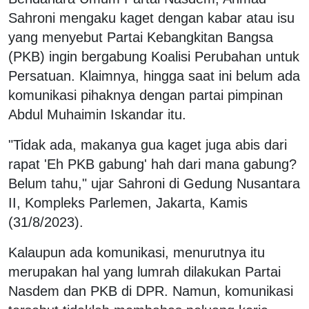
Sahroni mengaku kaget dengan kabar atau isu
yang menyebut Partai Kebangkitan Bangsa
(PKB) ingin bergabung Koalisi Perubahan untuk
Persatuan. Klaimnya, hingga saat ini belum ada
komunikasi pihaknya dengan partai pimpinan
Abdul Muhaimin Iskandar itu.
"Tidak ada, makanya gua kaget juga abis dari
rapat 'Eh PKB gabung' hah dari mana gabung?
Belum tahu," ujar Sahroni di Gedung Nusantara
II, Kompleks Parlemen, Jakarta, Kamis
(31/8/2023).
Kalaupun ada komunikasi, menurutnya itu
merupakan hal yang lumrah dilakukan Partai
Nasdem dan PKB di DPR. Namun, komunikasi