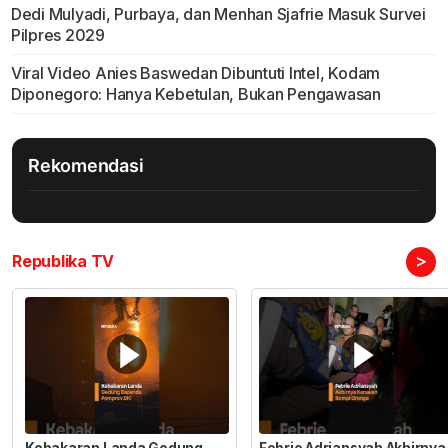
Dedi Mulyadi, Purbaya, dan Menhan Sjafrie Masuk Survei
Pilpres 2029
Viral Video Anies Baswedan Dibuntuti Intel, Kodam
Diponegoro: Hanya Kebetulan, Bukan Pengawasan
Rekomendasi
>
Republika TV