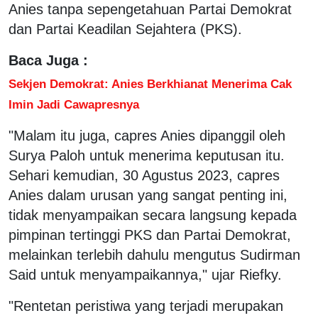
Anies tanpa sepengetahuan Partai Demokrat
dan Partai Keadilan Sejahtera (PKS).
Baca Juga :
Sekjen Demokrat: Anies Berkhianat Menerima Cak
Imin Jadi Cawapresnya
"Malam itu juga, capres Anies dipanggil oleh
Surya Paloh untuk menerima keputusan itu.
Sehari kemudian, 30 Agustus 2023, capres
Anies dalam urusan yang sangat penting ini,
tidak menyampaikan secara langsung kepada
pimpinan tertinggi PKS dan Partai Demokrat,
melainkan terlebih dahulu mengutus Sudirman
Said untuk menyampaikannya," ujar Riefky.
"Rentetan peristiwa yang terjadi merupakan