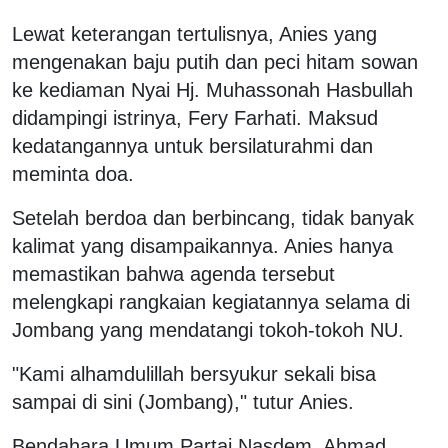
Lewat keterangan tertulisnya, Anies yang
mengenakan baju putih dan peci hitam sowan
ke kediaman Nyai Hj. Muhassonah Hasbullah
didampingi istrinya, Fery Farhati. Maksud
kedatangannya untuk bersilaturahmi dan
meminta doa.
Setelah berdoa dan berbincang, tidak banyak
kalimat yang disampaikannya. Anies hanya
memastikan bahwa agenda tersebut
melengkapi rangkaian kegiatannya selama di
Jombang yang mendatangi tokoh-tokoh NU.
"Kami alhamdulillah bersyukur sekali bisa
sampai di sini (Jombang)," tutur Anies.
Bendahara Umum Partai Nasdem, Ahmad