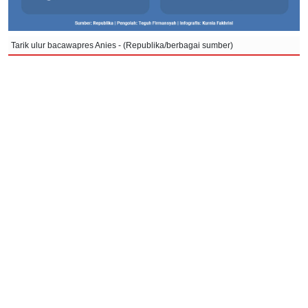
Tarik ulur bacawapres Anies - (Republika/berbagai sumber)