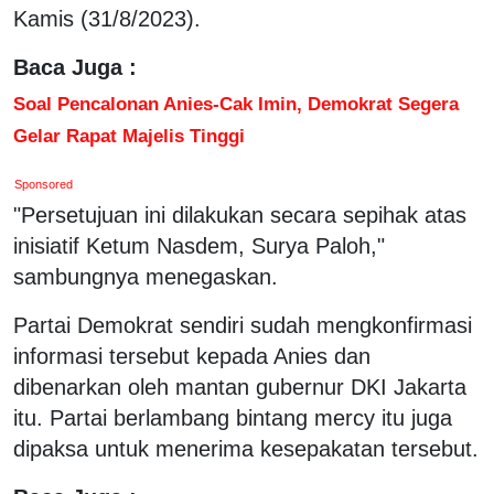
Kamis (31/8/2023).
Baca Juga :
Soal Pencalonan Anies-Cak Imin, Demokrat Segera
Gelar Rapat Majelis Tinggi
Sponsored
"Persetujuan ini dilakukan secara sepihak atas
inisiatif Ketum Nasdem, Surya Paloh,"
sambungnya menegaskan.
Partai Demokrat sendiri sudah mengkonfirmasi
informasi tersebut kepada Anies dan
dibenarkan oleh mantan gubernur DKI Jakarta
itu. Partai berlambang bintang mercy itu juga
dipaksa untuk menerima kesepakatan tersebut.