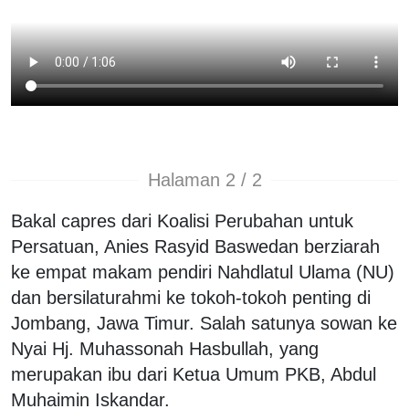
Halaman 2 / 2
Bakal capres dari Koalisi Perubahan untuk
Persatuan, Anies Rasyid Baswedan berziarah
ke empat makam pendiri Nahdlatul Ulama (NU)
dan bersilaturahmi ke tokoh-tokoh penting di
Jombang, Jawa Timur. Salah satunya sowan ke
Nyai Hj. Muhassonah Hasbullah, yang
merupakan ibu dari Ketua Umum PKB, Abdul
Muhaimin Iskandar.