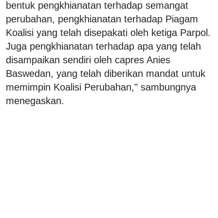
bentuk pengkhianatan terhadap semangat
perubahan, pengkhianatan terhadap Piagam
Koalisi yang telah disepakati oleh ketiga Parpol.
Juga pengkhianatan terhadap apa yang telah
disampaikan sendiri oleh capres Anies
Baswedan, yang telah diberikan mandat untuk
memimpin Koalisi Perubahan," sambungnya
menegaskan.