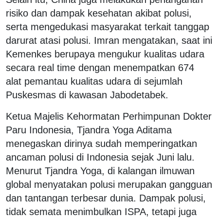
risiko dan dampak kesehatan akibat polusi,
serta mengedukasi masyarakat terkait tanggap
darurat atasi polusi. Imran mengatakan, saat ini
Kemenkes berupaya mengukur kualitas udara
secara real time dengan menempatkan 674
alat pemantau kualitas udara di sejumlah
Puskesmas di kawasan Jabodetabek.
Ketua Majelis Kehormatan Perhimpunan Dokter
Paru Indonesia, Tjandra Yoga Aditama
menegaskan dirinya sudah memperingatkan
ancaman polusi di Indonesia sejak Juni lalu.
Menurut Tjandra Yoga, di kalangan ilmuwan
global menyatakan polusi merupakan gangguan
dan tantangan terbesar dunia. Dampak polusi,
tidak semata menimbulkan ISPA, tetapi juga