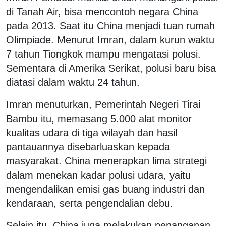
di Tanah Air, bisa mencontoh negara China
pada 2013. Saat itu China menjadi tuan rumah
Olimpiade. Menurut Imran, dalam kurun waktu
7 tahun Tiongkok mampu mengatasi polusi.
Sementara di Amerika Serikat, polusi baru bisa
diatasi dalam waktu 24 tahun.
Imran menuturkan, Pemerintah Negeri Tirai
Bambu itu, memasang 5.000 alat monitor
kualitas udara di tiga wilayah dan hasil
pantauannya disebarluaskan kepada
masyarakat. China menerapkan lima strategi
dalam menekan kadar polusi udara, yaitu
mengendalikan emisi gas buang industri dan
kendaraan, serta pengendalian debu.
Selain itu, China juga melakukan penanganan