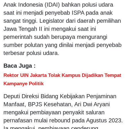
Anak Indonesia (IDAI) bahkan polusi udara
saat ini menjadi penyebab ISPA pada anak
sangat tinggi. Legislator dari daerah pemilihan
Jawa Tengah II ini mengakui saat ini
pemerintah sudah berupaya mengurangi
sumber polutan yang dinilai menjadi penyebab
terbesar polusi udara.
Baca Juga :
Rektor UIN Jakarta Tolak Kampus Dijadikan Tempat
Kampanye Politik
Deputi Direksi Bidang Kebijakan Penjaminan
Manfaat, BPJS Kesehatan, Ari Dwi Aryani
mengakui pembiayaan penyakit saluran
pernafasan mulai rebound pada Agustus 2023.
Ia mengakui, pembiayaan cenderung