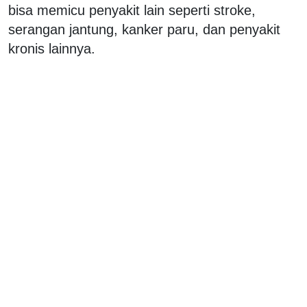
bisa memicu penyakit lain seperti stroke,
serangan jantung, kanker paru, dan penyakit
kronis lainnya.