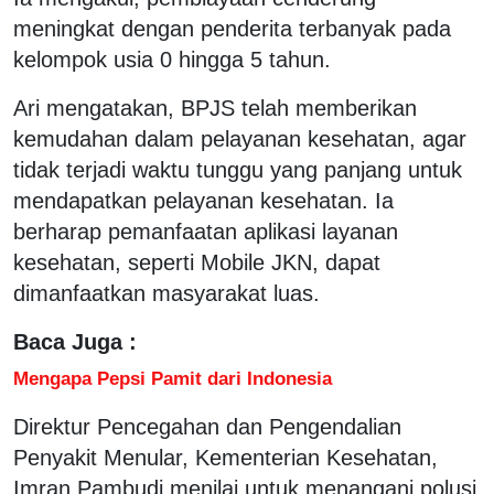
meningkat dengan penderita terbanyak pada
kelompok usia 0 hingga 5 tahun.
Ari mengatakan, BPJS telah memberikan
kemudahan dalam pelayanan kesehatan, agar
tidak terjadi waktu tunggu yang panjang untuk
mendapatkan pelayanan kesehatan. Ia
berharap pemanfaatan aplikasi layanan
kesehatan, seperti Mobile JKN, dapat
dimanfaatkan masyarakat luas.
Baca Juga :
Mengapa Pepsi Pamit dari Indonesia
Direktur Pencegahan dan Pengendalian
Penyakit Menular, Kementerian Kesehatan,
Imran Pambudi menilai untuk menangani polusi