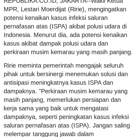
REPUBLIKA.CO.ID, JAKARTA--Wakil Ketua
MPR, Lestari Moerdijat (Ririe), mengingatkan
potensi kenaikan kasus infeksi saluran
pernafasan atas (ISPA) akibat polusi udara di
Indonesia. Menurut dia, ada potensi kenaikan
kasus akibat dampak polusi udara dan
perkiraan musim kemarau yang masih panjang.
Ririe meminta pemerintah mengajak seluruh
pihak untuk bersinergi menemukan solusi dan
antisipasi meningkatnya kasus ISPA dan
dampaknya. "Perkiraan musim kemarau yang
masih panjang, memerlukan persiapan dan
kerja sama yang baik untuk mengatasi
dampaknya, seperti peningkatan kasus infeksi
saluran pernafasan atas (ISPA). Jangan saling
melempar tanggung jawab dalam