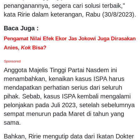
penanganannya, segera cari solusi terbaik,"
kata Ririe dalam keterangan, Rabu (30/8/2023).
Baca Juga :
Pengamat Nilai Efek Ekor Jas Jokowi Juga Dirasakan
Anies,
Kok
Bisa?
Sponsored
Anggota Majelis Tinggi Partai Nasdem ini
menambahkan, kenaikan kasus ISPA harus
mendapatkan perhatian serius dari seluruh
pihak. Sebab, kasus ISPA kembali mengalami
pelonjakan pada Juli 2023, setelah sebelumnya
sempat menurun pada Maret di tahun yang
sama.
Bahkan, Ririe mengutip data dari Ikatan Dokter