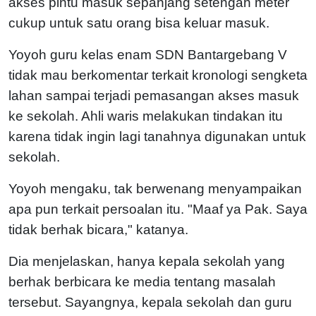
akses pintu masuk sepanjang setengah meter
cukup untuk satu orang bisa keluar masuk.
Yoyoh guru kelas enam SDN Bantargebang V
tidak mau berkomentar terkait kronologi sengketa
lahan sampai terjadi pemasangan akses masuk
ke sekolah. Ahli waris melakukan tindakan itu
karena tidak ingin lagi tanahnya digunakan untuk
sekolah.
Yoyoh mengaku, tak berwenang menyampaikan
apa pun terkait persoalan itu. "Maaf ya Pak. Saya
tidak berhak bicara," katanya.
Dia menjelaskan, hanya kepala sekolah yang
berhak berbicara ke media tentang masalah
tersebut. Sayangnya, kepala sekolah dan guru