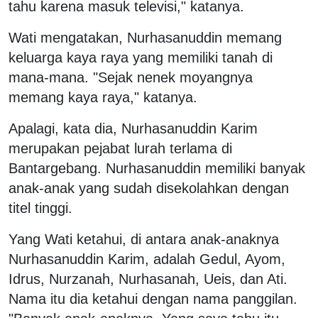
tahu karena masuk televisi," katanya.
Wati mengatakan, Nurhasanuddin memang
keluarga kaya raya yang memiliki tanah di
mana-mana. "Sejak nenek moyangnya
memang kaya raya," katanya.
Apalagi, kata dia, Nurhasanuddin Karim
merupakan pejabat lurah terlama di
Bantargebang. Nurhasanuddin memiliki banyak
anak-anak yang sudah disekolahkan dengan
titel tinggi.
Yang Wati ketahui, di antara anak-anaknya
Nurhasanuddin Karim, adalah Gedul, Ayom,
Idrus, Nurzanah, Nurhasanah, Ueis, dan Ati.
Nama itu dia ketahui dengan nama panggilan.