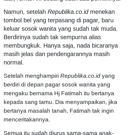
Namun, setelah
Republika.co.id
menekan
tombol bel yang terpasang di pagar, baru
keluar sosok wanita yang sudah tak muda.
Berdirinya sudah tak sempurna alias
membungkuk. Hanya saja, nada bicaranya
masih jelas dan pendengarannya masih
normal.
Setelah menghampiri
Republika.co.id
yang
berdiri di depan pagar sosok wanita yang
mengaku bernama Hj Fatimah itu bertanya
kepada sang tamu. Dia menyampaikan, jika
bertanya masalah tanah, Fatimah tak ingin
menceritakannya.
Semua itu sudah diurus sama-sama anak-