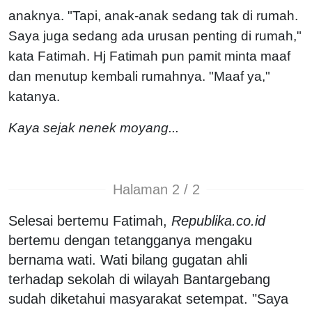
anaknya. "Tapi, anak-anak sedang tak di rumah.
Saya juga sedang ada urusan penting di rumah,"
kata Fatimah.
Hj Fatimah pun pamit minta maaf
dan menutup kembali rumahnya. "Maaf ya,"
katanya.
Kaya sejak nenek moyang...
Halaman 2 / 2
Selesai bertemu Fatimah,
Republika.co.id
bertemu dengan tetangganya mengaku
bernama wati. Wati bilang gugatan ahli
terhadap sekolah di wilayah Bantargebang
sudah diketahui masyarakat setempat. "Saya