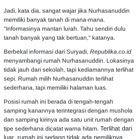
Jadi, kata dia, sangat wajar jika Nurhasanuddin
memiliki banyak tanah di mana-mana.
"Informasinya mantan lurah. Tahu sendiri dulu
tanah banyak yang tak bertuan," katanya.
Berbekal informasi dari Suryadi,
Republika.co.id
menyambangi rumah Nurhasanuddin. Lokasinya
tidak jauh dari sekolah, tapi kediamannya terlihat
sepi. Rumah milih Nurhasanuddin terlihat
sederhana, tapi memiliki halaman luas.
Posisi rumah ini berada di tengah-tengah
samping kanannya terintegrasi dengan mushola
dan samping kirinya ada satu unit rumah dengan
Terlihat dari
tipe sederhana dicatat warna hitam.
luar, rumah ini sedang tidak ada pemiliknya.