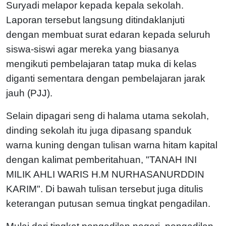
Suryadi melapor kepada kepala sekolah.
Laporan tersebut langsung ditindaklanjuti
dengan membuat surat edaran kepada seluruh
siswa-siswi agar mereka yang biasanya
mengikuti pembelajaran tatap muka di kelas
diganti sementara dengan pembelajaran jarak
jauh (PJJ).
Selain dipagari seng di halama utama sekolah,
dinding sekolah itu juga dipasang spanduk
warna kuning dengan tulisan warna hitam kapital
dengan kalimat pemberitahuan, "TANAH INI
MILIK AHLI WARIS H.M NURHASANURDDIN
KARIM". Di bawah tulisan tersebut juga ditulis
keterangan putusan semua tingkat pengadilan.