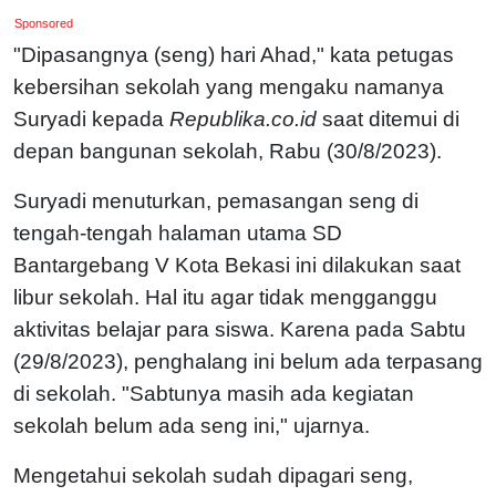
Sponsored
"Dipasangnya (seng) hari Ahad," kata petugas
kebersihan sekolah yang mengaku namanya
Suryadi kepada
Republika.co.id
saat ditemui di
depan bangunan sekolah, Rabu (30/8/2023).
Suryadi menuturkan, pemasangan seng di
tengah-tengah halaman utama SD
Bantargebang V Kota Bekasi ini dilakukan saat
libur sekolah. Hal itu agar tidak mengganggu
aktivitas belajar para siswa. Karena pada Sabtu
(29/8/2023), penghalang ini belum ada terpasang
di sekolah. "Sabtunya masih ada kegiatan
sekolah belum ada seng ini," ujarnya.
Mengetahui sekolah sudah dipagari seng,