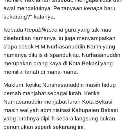
awal mengakuinya. Pertanyaan
kenapa
baru
sekarang?" katanya.
Kepada
Republika.co.id
guru yang tak mau
disebutkan namanya itu juga menyampaikan
siapa sosok H.M Nurhasanuddin Karim yang
namanya ditulis di spanduk itu. Nurhasanuddin
merupakan orang kaya di Kota Bekasi yang
memiliki tanah di mana-mana.
Maklum, ketika Nurshasanuddin masih hidup
pernah menjabat sebagai lurah. Ketika
Nurhasanuddin menjabat lurah Kota Bekasi
masih waliyah administrasi Kabupaten Bekasi
yang lurahnya dipilih secara langsung bukan
penunjukan seperti sekarang ini.