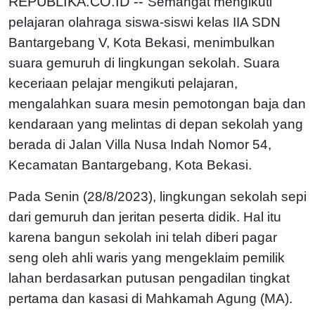
REPUBLIKA.CO.ID --
Semangat mengikuti
pelajaran olahraga siswa-siswi kelas IIA SDN
Bantargebang V, Kota Bekasi, menimbulkan
suara gemuruh di lingkungan sekolah. Suara
keceriaan pelajar mengikuti pelajaran,
mengalahkan suara mesin pemotongan baja dan
kendaraan yang melintas di depan sekolah yang
berada di Jalan Villa Nusa Indah Nomor 54,
Kecamatan Bantargebang, Kota Bekasi.
Pada Senin (28/8/2023), lingkungan sekolah sepi
dari gemuruh dan jeritan peserta didik. Hal itu
karena bangun sekolah ini telah diberi pagar
seng oleh ahli waris yang mengeklaim pemilik
lahan berdasarkan putusan pengadilan tingkat
pertama dan kasasi di Mahkamah Agung (MA).