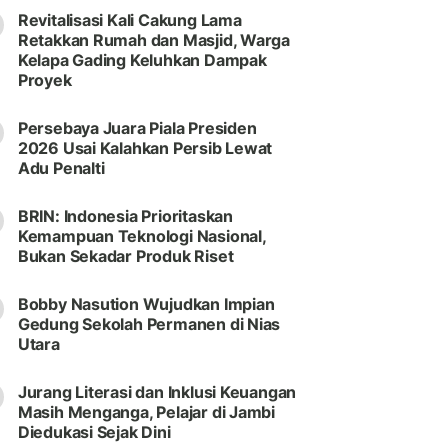
Revitalisasi Kali Cakung Lama
Retakkan Rumah dan Masjid, Warga
Kelapa Gading Keluhkan Dampak
Proyek
Persebaya Juara Piala Presiden
2026 Usai Kalahkan Persib Lewat
Adu Penalti
BRIN: Indonesia Prioritaskan
Kemampuan Teknologi Nasional,
Bukan Sekadar Produk Riset
Bobby Nasution Wujudkan Impian
Gedung Sekolah Permanen di Nias
Utara
Jurang Literasi dan Inklusi Keuangan
Masih Menganga, Pelajar di Jambi
Diedukasi Sejak Dini