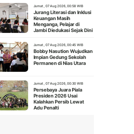
Jumat , 07 Aug 2026, 00:58 WIB
Jurang Literasi dan Inklusi
Keuangan Masih
Menganga, Pelajar di
Jambi Diedukasi Sejak Dini
Jumat , 07 Aug 2026, 00:45 WIB
Bobby Nasution Wujudkan
Impian Gedung Sekolah
Permanen di Nias Utara
Jumat , 07 Aug 2026, 00:30 WIB
Persebaya Juara Piala
Presiden 2026 Usai
Kalahkan Persib Lewat
Adu Penalti