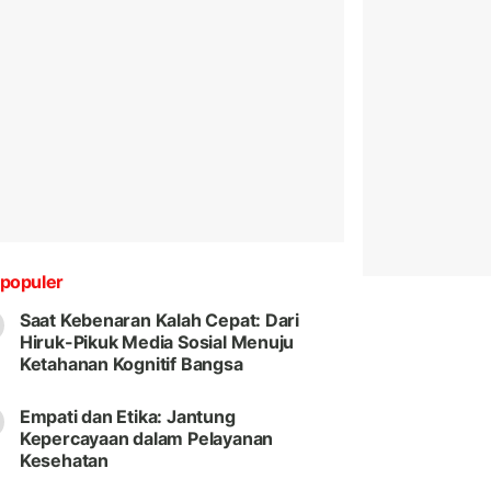
populer
Saat Kebenaran Kalah Cepat: Dari
Hiruk-Pikuk Media Sosial Menuju
Ketahanan Kognitif Bangsa
Empati dan Etika: Jantung
Kepercayaan dalam Pelayanan
Kesehatan