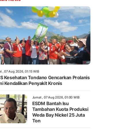
t , 07 Aug 2026, 01:15 WIB
S Kesehatan Tondano Gencarkan Prolanis
i Kendalikan Penyakit Kronis
Jumat , 07 Aug 2026, 01:00 WIB
ESDM Bantah Isu
Tambahan Kuota Produksi
Weda Bay Nickel 25 Juta
Ton