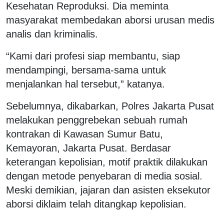
Kesehatan Reproduksi. Dia meminta
masyarakat membedakan aborsi urusan medis
analis dan kriminalis.
“Kami dari profesi siap membantu, siap
mendampingi, bersama-sama untuk
menjalankan hal tersebut,” katanya.
Sebelumnya, dikabarkan, Polres Jakarta Pusat
melakukan penggrebekan sebuah rumah
kontrakan di Kawasan Sumur Batu,
Kemayoran, Jakarta Pusat. Berdasar
keterangan kepolisian, motif praktik dilakukan
dengan metode penyebaran di media sosial.
Meski demikian, jajaran dan asisten eksekutor
aborsi diklaim telah ditangkap kepolisian.