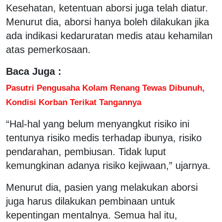
Kesehatan, ketentuan aborsi juga telah diatur.
Menurut dia, aborsi hanya boleh dilakukan jika
ada indikasi kedaruratan medis atau kehamilan
atas pemerkosaan.
Baca Juga :
Pasutri Pengusaha Kolam Renang Tewas Dibunuh,
Kondisi Korban Terikat Tangannya
“Hal-hal yang belum menyangkut risiko ini
tentunya risiko medis terhadap ibunya, risiko
pendarahan, pembiusan. Tidak luput
kemungkinan adanya risiko kejiwaan,” ujarnya.
Menurut dia, pasien yang melakukan aborsi
juga harus dilakukan pembinaan untuk
kepentingan mentalnya. Semua hal itu,