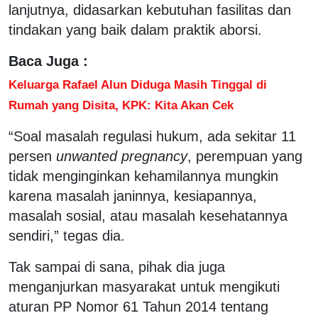
lanjutnya, didasarkan kebutuhan fasilitas dan
tindakan yang baik dalam praktik aborsi.
Baca Juga :
Keluarga Rafael Alun Diduga Masih Tinggal di
Rumah yang Disita, KPK: Kita Akan Cek
“Soal masalah regulasi hukum, ada sekitar 11
persen
unwanted pregnancy
, perempuan yang
tidak menginginkan kehamilannya mungkin
karena masalah janinnya, kesiapannya,
masalah sosial, atau masalah kesehatannya
sendiri,” tegas dia.
Tak sampai di sana, pihak dia juga
menganjurkan masyarakat untuk mengikuti
aturan PP Nomor 61 Tahun 2014 tentang