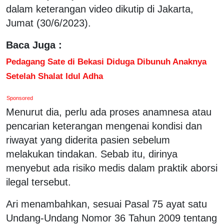
dalam keterangan video dikutip di Jakarta,
Jumat (30/6/2023).
Baca Juga :
Pedagang Sate di Bekasi Diduga Dibunuh Anaknya
Setelah Shalat Idul Adha
Sponsored
Menurut dia, perlu ada proses anamnesa atau
pencarian keterangan mengenai kondisi dan
riwayat yang diderita pasien sebelum
melakukan tindakan. Sebab itu, dirinya
menyebut ada risiko medis dalam praktik aborsi
ilegal tersebut.
Ari menambahkan, sesuai Pasal 75 ayat satu
Undang-Undang Nomor 36 Tahun 2009 tentang