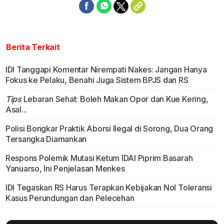
Berita Terkait
IDI Tanggapi Komentar Nirempati Nakes: Jangan Hanya
Fokus ke Pelaku, Benahi Juga Sistem BPJS dan RS
Tips
Lebaran Sehat: Boleh Makan Opor dan Kue Kering,
Asal...
Polisi Bongkar Praktik Aborsi Ilegal di Sorong, Dua Orang
Tersangka Diamankan
Respons Polemik Mutasi Ketum IDAI Piprim Basarah
Yanuarso, Ini Penjelasan Menkes
IDI Tegaskan RS Harus Terapkan Kebijakan Nol Toleransi
Kasus Perundungan dan Pelecehan