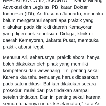
REPUBLIKA.CO.ID, JAKARTA — Ketua Bidang
Advokasi dan Legislasi PB Ikatan Dokter
Indonesia (IDI), Ari Kusuma Januarto, mengaku
belum mengetahui seperti apa praktik yang
dilakukan pada klinik di daerah Kemayoran
yang digerebek kepolisian. Diduga, klinik di
daerah Kemayoran, Jakarta Pusat, membuka
praktik aborsi ilegal.
Menurut Ari, seharusnya, praktik aborsi hanya
boleh dilakukan oleh pihak yang memiliki
kompetensi dan wewenang. “Ini penting sekali.
Karena kita tahu semuanya harus didasarkan
pada satu indikasi. Bahkan dilakukan secara
prosedur, mulai dari pra tindakan sampai
setelah tindakan. Dan ini penting sekali karena
semua tujuannya untuk keselamatan,” kata Ari