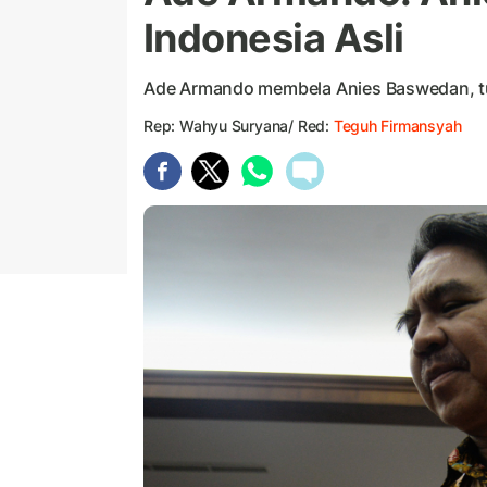
Indonesia Asli
Ade Armando membela Anies Baswedan, t
Rep: Wahyu Suryana/ Red:
Teguh Firmansyah