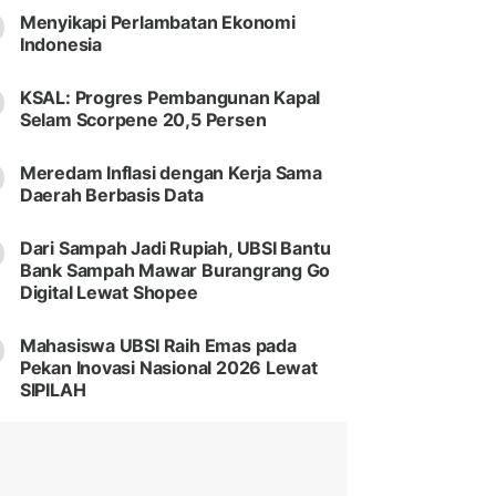
Menyikapi Perlambatan Ekonomi
Indonesia
KSAL: Progres Pembangunan Kapal
Selam Scorpene 20,5 Persen
Meredam Inflasi dengan Kerja Sama
Daerah Berbasis Data
Dari Sampah Jadi Rupiah, UBSI Bantu
Bank Sampah Mawar Burangrang Go
Digital Lewat Shopee
Mahasiswa UBSI Raih Emas pada
Pekan Inovasi Nasional 2026 Lewat
SIPILAH