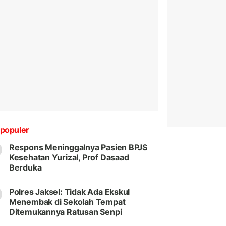
populer
Respons Meninggalnya Pasien BPJS
Kesehatan Yurizal, Prof Dasaad
Berduka
Polres Jaksel: Tidak Ada Ekskul
Menembak di Sekolah Tempat
Ditemukannya Ratusan Senpi