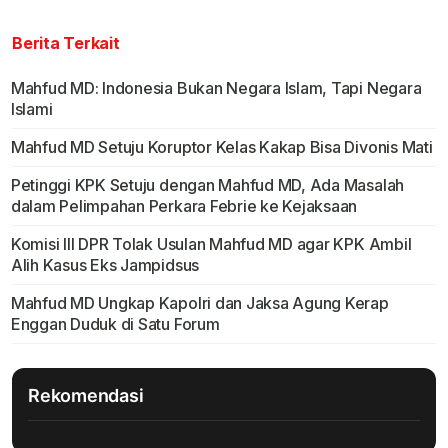
Berita Terkait
Mahfud MD: Indonesia Bukan Negara Islam, Tapi Negara
Islami
Mahfud MD Setuju Koruptor Kelas Kakap Bisa Divonis Mati
Petinggi KPK Setuju dengan Mahfud MD, Ada Masalah
dalam Pelimpahan Perkara Febrie ke Kejaksaan
Komisi III DPR Tolak Usulan Mahfud MD agar KPK Ambil
Alih Kasus Eks Jampidsus
Mahfud MD Ungkap Kapolri dan Jaksa Agung Kerap
Enggan Duduk di Satu Forum
Rekomendasi