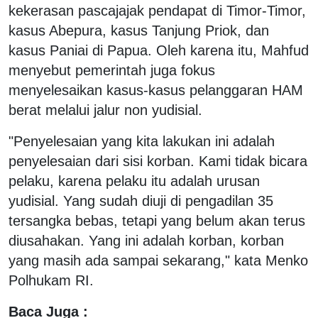
kekerasan pascajajak pendapat di Timor-Timor,
kasus Abepura, kasus Tanjung Priok, dan
kasus Paniai di Papua. Oleh karena itu, Mahfud
menyebut pemerintah juga fokus
menyelesaikan kasus-kasus pelanggaran HAM
berat melalui jalur non yudisial.
"Penyelesaian yang kita lakukan ini adalah
penyelesaian dari sisi korban. Kami tidak bicara
pelaku, karena pelaku itu adalah urusan
yudisial. Yang sudah diuji di pengadilan 35
tersangka bebas, tetapi yang belum akan terus
diusahakan. Yang ini adalah korban, korban
yang masih ada sampai sekarang," kata Menko
Polhukam RI.
Baca Juga :