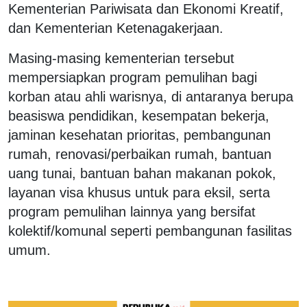
Kementerian Pariwisata dan Ekonomi Kreatif,
dan Kementerian Ketenagakerjaan.
Masing-masing kementerian tersebut
mempersiapkan program pemulihan bagi
korban atau ahli warisnya, di antaranya berupa
beasiswa pendidikan, kesempatan bekerja,
jaminan kesehatan prioritas, pembangunan
rumah, renovasi/perbaikan rumah, bantuan
uang tunai, bantuan bahan makanan pokok,
layanan visa khusus untuk para eksil, serta
program pemulihan lainnya yang bersifat
kolektif/komunal seperti pembangunan fasilitas
umum.