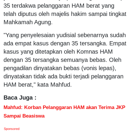
35 terdakwa pelanggaran HAM berat yang
telah diputus oleh majelis hakim sampai tingkat
Mahkamah Agung.
"Yang penyelesaian yudisial sebenarnya sudah
ada empat kasus dengan 35 tersangka. Empat
kasus yang ditetapkan oleh Komnas HAM
dengan 35 tersangka semuanya bebas. Oleh
pengadilan dinyatakan bebas (vonis lepas),
dinyatakan tidak ada bukti terjadi pelanggaran
HAM berat," kata Mahfud.
Baca Juga :
Mahfud: Korban Pelanggaran HAM akan Terima JKP
Sampai Beasiswa
Sponsored