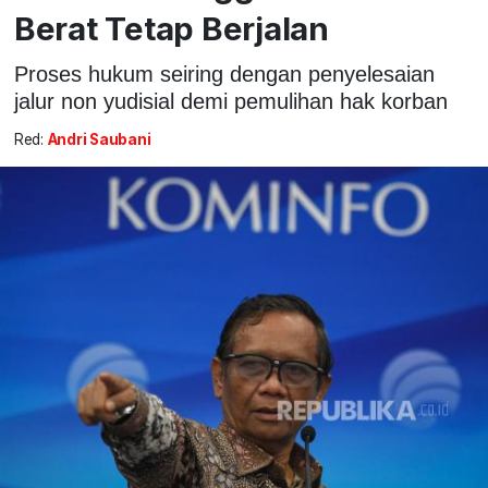
Berat Tetap Berjalan
Proses hukum seiring dengan penyelesaian
jalur non yudisial demi pemulihan hak korban
Red:
Andri Saubani