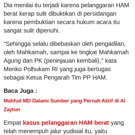
Dia menilai itu terjadi karena pelanggaran HAM
berat kerap sulit dibuktikan di persidangan
karena pembuktian secara hukum acara itu
sangat sulit dipenuhi.
"Sehingga selalu dibebaskan oleh pengadilan,
oleh Mahkamah, sampai ke tingkat Mahkamah
Agung dan PK (peninjauan kembali)," kata
Menko Polhukam RI yang juga bertugas
sebagai Ketua Pengarah Tim PP HAM.
Baca Juga :
Mahfud MD Dalami Sumber yang Pernah Aktif di Al
Zaytun
Empat
kasus pelanggaran HAM berat
yang
telah menempuh jalur yudisial itu, yaitu