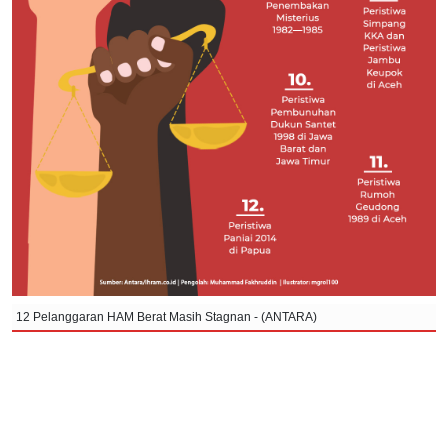
12 Pelanggaran HAM Berat Masih Stagnan - (ANTARA)