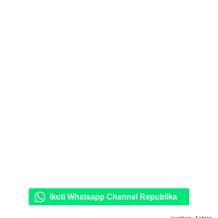
Ikuti Whatsapp Channel Republika