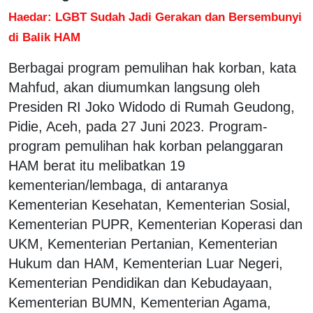
Haedar: LGBT Sudah Jadi Gerakan dan Bersembunyi
di Balik HAM
Berbagai program pemulihan hak korban, kata
Mahfud, akan diumumkan langsung oleh
Presiden RI Joko Widodo di Rumah Geudong,
Pidie, Aceh, pada 27 Juni 2023. Program-
program pemulihan hak korban pelanggaran
HAM berat itu melibatkan 19
kementerian/lembaga, di antaranya
Kementerian Kesehatan, Kementerian Sosial,
Kementerian PUPR, Kementerian Koperasi dan
UKM, Kementerian Pertanian, Kementerian
Hukum dan HAM, Kementerian Luar Negeri,
Kementerian Pendidikan dan Kebudayaan,
Kementerian BUMN, Kementerian Agama,