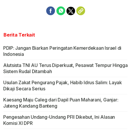
Berita Terkait
PDIP: Jangan Biarkan Peringatan Kemerdekaan Israel di
Indonesia
Alutsista TNI AU Terus Diperkuat, Pesawat Tempur Hingga
Sistem Rudal Ditambah
Usulan Zakat Pengurang Pajak, Habib Idrus Salim: Layak
Dikaji Secara Serius
Kaesang Maju Caleg dari Dapil Puan Maharani, Ganjar:
Jateng Kandang Banteng
Pengesahan Undang-Undang PFII Dikebut, Ini Alasan
Komisi XI DPR