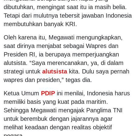
dibutuhkan, mengingat saat itu ia masih belia.
Tetapi dari mulutnya tebersit jawaban Indonesia
membutuhkan banyak KRI.
Oleh karena itu, Megawati mengungkapkan,
saat dirinya menjabat sebagai Wapres dan
Presiden RI, ia berupaya memperjuangkan
alutsista. “Saya merencanakan, ya, di dalam
strategi untuk
alutsista
kita. Dulu saya pernah
wapres dan presiden,” tegas dia.
Ketua Umum
PDIP
ini menilai, Indonesia harus
memiliki basis yang kuat pada maritim.
Sehingga Megawati mengajak Panglima TNI
untuk berembuk dengan jajarannya agar
melihat keadaan dengan realitas objektif
negara.