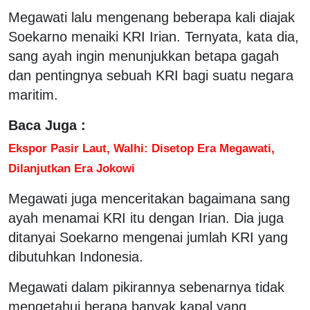
Megawati lalu mengenang beberapa kali diajak
Soekarno menaiki KRI Irian. Ternyata, kata dia,
sang ayah ingin menunjukkan betapa gagah
dan pentingnya sebuah KRI bagi suatu negara
maritim.
Baca Juga :
Ekspor Pasir Laut, Walhi: Disetop Era Megawati,
Dilanjutkan Era Jokowi
Megawati juga menceritakan bagaimana sang
ayah menamai KRI itu dengan Irian. Dia juga
ditanyai Soekarno mengenai jumlah KRI yang
dibutuhkan Indonesia.
Megawati dalam pikirannya sebenarnya tidak
mengetahui berapa banyak kapal yang