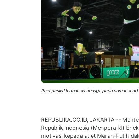
Para pesilat Indonesia berlaga pada nomor seni
REPUBLIKA.CO.ID, JAKARTA -- Mente
Republik Indonesia (Menpora RI) Eric
motivasi kepada atlet Merah-Putih da