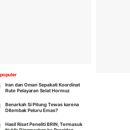
populer
Iran dan Oman Sepakati Koordinat
Rute Pelayaran Selat Hormuz
Benarkah Si Pitung Tewas karena
Ditembak Peluru Emas?
Hasil Riset Peneliti BRIN, Termasuk