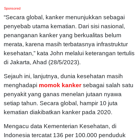
Sponsored
“Secara global, kanker menunjukkan sebagai
penyebab utama kematian. Dari sisi nasional,
penanganan kanker yang berkualitas belum
merata, karena masih terbatasnya infrastruktur
kesehatan,” kata John melalui keterangan tertulis
di Jakarta, Ahad (28/5/2023).
Sejauh ini, lanjutnya, dunia kesehatan masih
menghadapi
momok kanker
sebagai salah satu
penyakit yang ganas menelan jutaan nyawa
setiap tahun. Secara global, hampir 10 juta
kematian diakibatkan kanker pada 2020.
Mengacu data Kementerian Kesehatan, di
Indonesia tercatat 136 per 100.000 penduduk