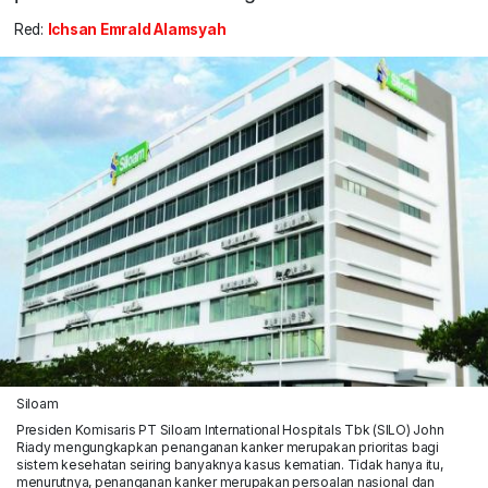
Red:
Ichsan Emrald Alamsyah
Siloam
Presiden Komisaris PT Siloam International Hospitals Tbk (SILO) John
Riady mengungkapkan penanganan kanker merupakan prioritas bagi
sistem kesehatan seiring banyaknya kasus kematian. Tidak hanya itu,
menurutnya, penanganan kanker merupakan persoalan nasional dan