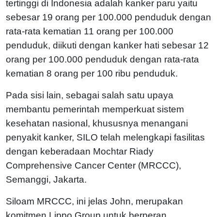
tertinggi di Indonesia adalah kanker paru yaitu
sebesar 19 orang per 100.000 penduduk dengan
rata-rata kematian 11 orang per 100.000
penduduk, diikuti dengan kanker hati sebesar 12
orang per 100.000 penduduk dengan rata-rata
kematian 8 orang per 100 ribu penduduk.
Pada sisi lain, sebagai salah satu upaya
membantu pemerintah memperkuat sistem
kesehatan nasional, khususnya menangani
penyakit kanker, SILO telah melengkapi fasilitas
dengan keberadaan Mochtar Riady
Comprehensive Cancer Center (MRCCC),
Semanggi, Jakarta.
Siloam MRCCC, ini jelas John, merupakan
komitmen Lippo Group untuk berperan