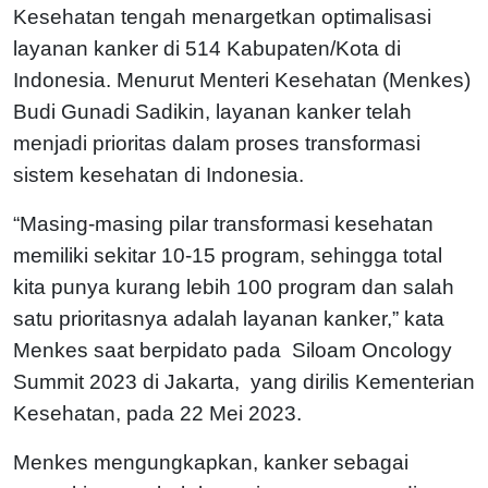
Kesehatan tengah menargetkan optimalisasi
layanan kanker di 514 Kabupaten/Kota di
Indonesia. Menurut Menteri Kesehatan (Menkes)
Budi Gunadi Sadikin, layanan kanker telah
menjadi prioritas dalam proses transformasi
sistem kesehatan di Indonesia.
“Masing-masing pilar transformasi kesehatan
memiliki sekitar 10-15 program, sehingga total
kita punya kurang lebih 100 program dan salah
satu prioritasnya adalah layanan kanker,” kata
Menkes saat berpidato pada Siloam Oncology
Summit 2023 di Jakarta, yang dirilis Kementerian
Kesehatan, pada 22 Mei 2023.
Menkes mengungkapkan, kanker sebagai