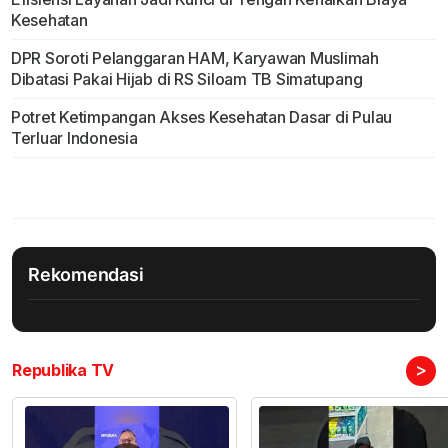
Kesehatan
DPR Soroti Pelanggaran HAM, Karyawan Muslimah
Dibatasi Pakai Hijab di RS Siloam TB Simatupang
Potret Ketimpangan Akses Kesehatan Dasar di Pulau
Terluar Indonesia
Rekomendasi
>
Republika TV