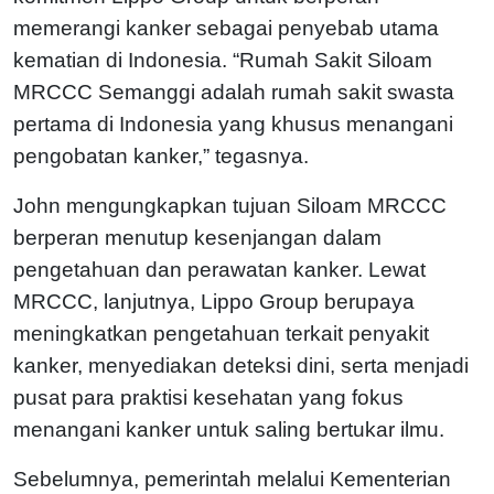
memerangi kanker sebagai penyebab utama
kematian di Indonesia. “Rumah Sakit Siloam
MRCCC Semanggi adalah rumah sakit swasta
pertama di Indonesia yang khusus menangani
pengobatan kanker,” tegasnya.
John mengungkapkan tujuan Siloam MRCCC
berperan menutup kesenjangan dalam
pengetahuan dan perawatan kanker. Lewat
MRCCC, lanjutnya, Lippo Group berupaya
meningkatkan pengetahuan terkait penyakit
kanker, menyediakan deteksi dini, serta menjadi
pusat para praktisi kesehatan yang fokus
menangani kanker untuk saling bertukar ilmu.
Sebelumnya, pemerintah melalui Kementerian