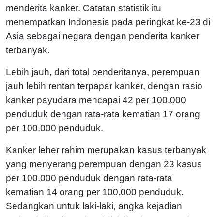
menderita kanker. Catatan statistik itu
menempatkan Indonesia pada peringkat ke-23 di
Asia sebagai negara dengan penderita kanker
terbanyak.
Lebih jauh, dari total penderitanya, perempuan
jauh lebih rentan terpapar kanker, dengan rasio
kanker payudara mencapai 42 per 100.000
penduduk dengan rata-rata kematian 17 orang
per 100.000 penduduk.
Kanker leher rahim merupakan kasus terbanyak
yang menyerang perempuan dengan 23 kasus
per 100.000 penduduk dengan rata-rata
kematian 14 orang per 100.000 penduduk.
Sedangkan untuk laki-laki, angka kejadian