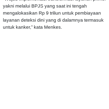
yakni melalui BPJS yang saat ini tengah
mengalokasikan Rp 9 triliun untuk pembiayaan
layanan deteksi dini yang di dalamnya termasuk
untuk kanker,” kata Menkes.