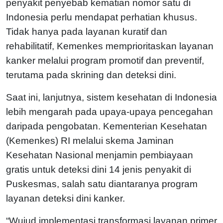
penyakit penyebab kematian nomor satu di
Indonesia perlu mendapat perhatian khusus.
Tidak hanya pada layanan kuratif dan
rehabilitatif, Kemenkes memprioritaskan layanan
kanker melalui program promotif dan preventif,
terutama pada skrining dan deteksi dini.
Saat ini, lanjutnya, sistem kesehatan di Indonesia
lebih mengarah pada upaya-upaya pencegahan
daripada pengobatan. Kementerian Kesehatan
(Kemenkes) RI melalui skema Jaminan
Kesehatan Nasional menjamin pembiayaan
gratis untuk deteksi dini 14 jenis penyakit di
Puskesmas, salah satu diantaranya program
layanan deteksi dini kanker.
“Wujud implementasi transformasi layanan primer