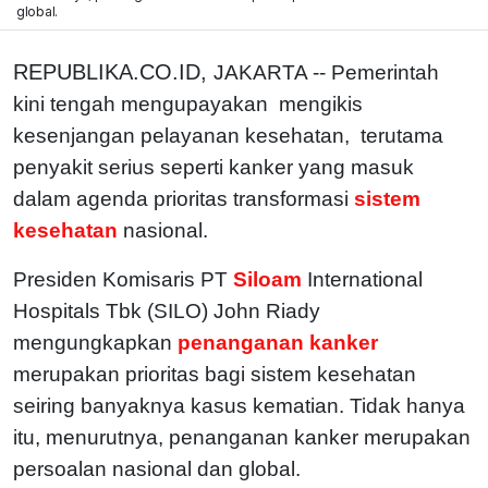
global.
REPUBLIKA.CO.ID,
JAKARTA -- Pemerintah
kini tengah mengupayakan mengikis
kesenjangan pelayanan kesehatan, terutama
penyakit serius seperti kanker yang masuk
dalam agenda prioritas transformasi
sistem
kesehatan
nasional.
Presiden Komisaris PT
Siloam
International
Hospitals Tbk (SILO) John Riady
mengungkapkan
penanganan kanker
merupakan prioritas bagi sistem kesehatan
seiring banyaknya kasus kematian. Tidak hanya
itu, menurutnya, penanganan kanker merupakan
persoalan nasional dan global.