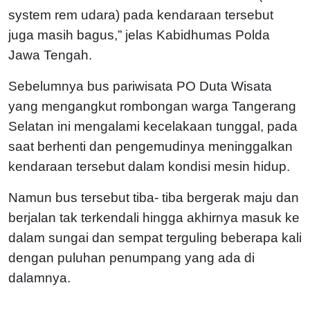
system rem udara) pada kendaraan tersebut
juga masih bagus,” jelas Kabidhumas Polda
Jawa Tengah.
Sebelumnya bus pariwisata PO Duta Wisata
yang mengangkut rombongan warga Tangerang
Selatan ini mengalami kecelakaan tunggal, pada
saat berhenti dan pengemudinya meninggalkan
kendaraan tersebut dalam kondisi mesin hidup.
Namun bus tersebut tiba- tiba bergerak maju dan
berjalan tak terkendali hingga akhirnya masuk ke
dalam sungai dan sempat terguling beberapa kali
dengan puluhan penumpang yang ada di
dalamnya.