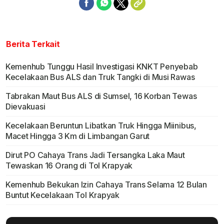
Berita Terkait
Kemenhub Tunggu Hasil Investigasi KNKT Penyebab
Kecelakaan Bus ALS dan Truk Tangki di Musi Rawas
Tabrakan Maut Bus ALS di Sumsel, 16 Korban Tewas
Dievakuasi
Kecelakaan Beruntun Libatkan Truk Hingga Miinibus,
Macet Hingga 3 Km di Limbangan Garut
Dirut PO Cahaya Trans Jadi Tersangka Laka Maut
Tewaskan 16 Orang di Tol Krapyak
Kemenhub Bekukan Izin Cahaya Trans Selama 12 Bulan
Buntut Kecelakaan Tol Krapyak