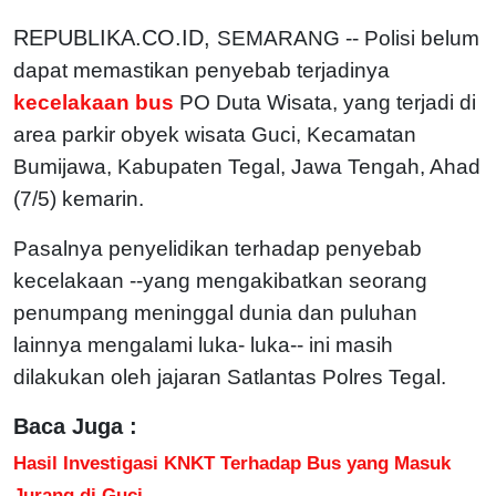
REPUBLIKA.CO.ID,
SEMARANG -- Polisi belum
dapat memastikan penyebab terjadinya
kecelakaan bus
PO Duta Wisata, yang terjadi di
area parkir obyek wisata Guci, Kecamatan
Bumijawa, Kabupaten Tegal, Jawa Tengah, Ahad
(7/5) kemarin.
Pasalnya penyelidikan terhadap penyebab
kecelakaan --yang mengakibatkan seorang
penumpang meninggal dunia dan puluhan
lainnya mengalami luka- luka-- ini masih
dilakukan oleh jajaran Satlantas Polres Tegal.
Baca Juga :
Hasil Investigasi KNKT Terhadap Bus yang Masuk
Jurang di Guci