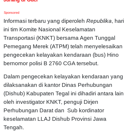
Sponsored
Informasi terbaru yang diperoleh
Republika
, hari
ini tim Komite Nasional Keselamatan
Transportasi (KNKT) bersama Agen Tunggal
Pemegang Merek (ATPM) telah menyelesaikan
pengecekan kelayakan kendaraan (bus) Hino
bernomor polisi B 2760 CGA tersebut.
Dalam pengecekan kelayakan kendaraan yang
dilaksanakan di kantor Dinas Perhubungan
(Dishub) Kabupaten Tegal ini dihadiri antara lain
oleh investigator KNKT, penguji Dirjen
Perhubungan Darat dan Sub kordinator
keselamatan LLAJ Dishub Provinsi Jawa
Tengah.