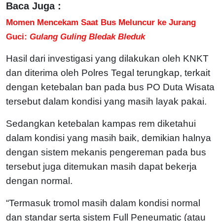
Baca Juga :
Momen Mencekam Saat Bus Meluncur ke Jurang
Guci:
Gulang Guling Bledak Bleduk
Hasil dari investigasi yang dilakukan oleh KNKT
dan diterima oleh Polres Tegal terungkap, terkait
dengan ketebalan ban pada bus PO Duta Wisata
tersebut dalam kondisi yang masih layak pakai.
Sedangkan ketebalan kampas rem diketahui
dalam kondisi yang masih baik, demikian halnya
dengan sistem mekanis pengereman pada bus
tersebut juga ditemukan masih dapat bekerja
dengan normal.
“Termasuk tromol masih dalam kondisi normal
dan standar serta sistem Full Peneumatic (atau