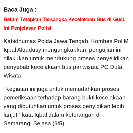
Baca Juga :
Belum Tetapkan Tersangka Kecelakaan Bus di Guci,
Ini Penjelasan Polisi
Kabidhumas Polda Jawa Tengah, Kombes Pol M
Iqbal Alqudusy mengungkapkan, pengujian ini
dilakukan untuk mendukung proses penyelidikan
penyebab kecelakaan bus pariwisata PO Duta
Wisata.
“Kegiatan ini juga untuk memudahkan proses
pemeriksaan terhadap barang bukti kecelakaan
yang dibutuhkan untuk proses penyidikan lebih
lanjut,” kata Iqbal dalam keterangan di
Semarang, Selasa (9/5).