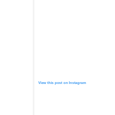
View this post on Instagram