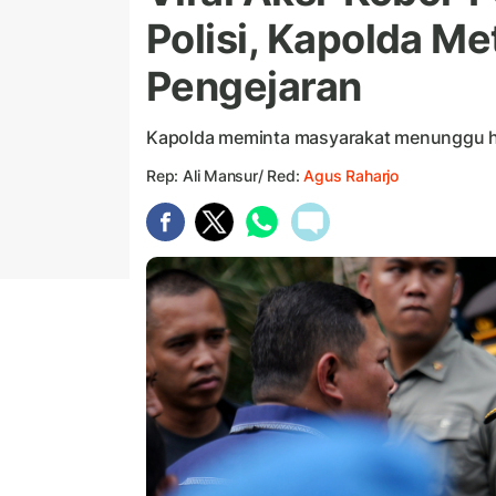
Polisi, Kapolda Me
Pengejaran
Kapolda meminta masyarakat menunggu hasi
Rep: Ali Mansur/ Red:
Agus Raharjo