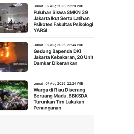
Jumat , 07 Aug 2026, 23:28 WIB
Puluhan Siswa SMKN 39
Jakarta Ikut Serta Latihan
Psikotes Fakultas Psikologi
YARSI
Jumat , 07 Aug 2026, 22:44 WIB
Gedung Bapenda DKI
Jakarta Kebakaran, 20 Unit
Damkar Dikerahkan
Jumat , 07 Aug 2026, 22:24 WIB
Warga di Riau Diserang
Beruang Madu, BBKSDA
Turunkan Tim Lakukan
Penanganan