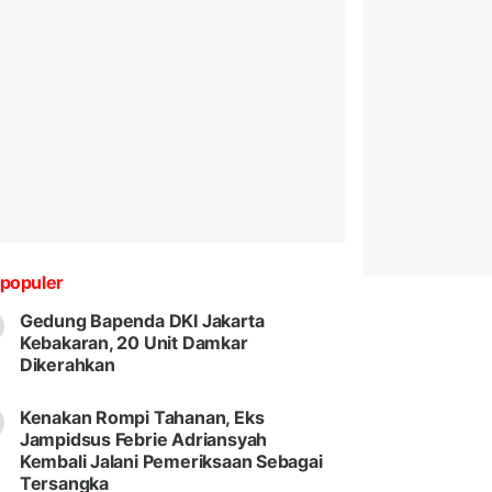
populer
Gedung Bapenda DKI Jakarta
Kebakaran, 20 Unit Damkar
Dikerahkan
Kenakan Rompi Tahanan, Eks
Jampidsus Febrie Adriansyah
Kembali Jalani Pemeriksaan Sebagai
Tersangka