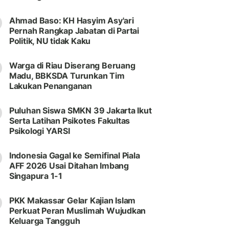
Ahmad Baso: KH Hasyim Asy'ari
Pernah Rangkap Jabatan di Partai
Politik, NU tidak Kaku
Warga di Riau Diserang Beruang
Madu, BBKSDA Turunkan Tim
Lakukan Penanganan
Puluhan Siswa SMKN 39 Jakarta Ikut
Serta Latihan Psikotes Fakultas
Psikologi YARSI
Indonesia Gagal ke Semifinal Piala
AFF 2026 Usai Ditahan Imbang
Singapura 1-1
PKK Makassar Gelar Kajian Islam
Perkuat Peran Muslimah Wujudkan
Keluarga Tangguh