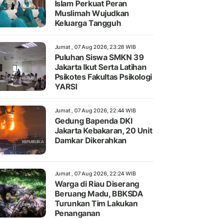
Islam Perkuat Peran
Muslimah Wujudkan
Keluarga Tangguh
Jumat , 07 Aug 2026, 23:28 WIB
Puluhan Siswa SMKN 39
Jakarta Ikut Serta Latihan
Psikotes Fakultas Psikologi
YARSI
Jumat , 07 Aug 2026, 22:44 WIB
Gedung Bapenda DKI
Jakarta Kebakaran, 20 Unit
Damkar Dikerahkan
Jumat , 07 Aug 2026, 22:24 WIB
Warga di Riau Diserang
Beruang Madu, BBKSDA
Turunkan Tim Lakukan
Penanganan