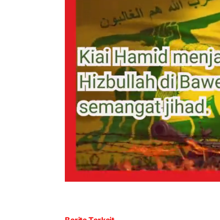
Berita Terkait