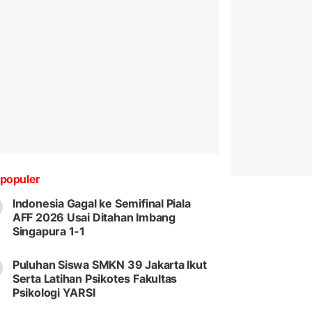
populer
Indonesia Gagal ke Semifinal Piala
AFF 2026 Usai Ditahan Imbang
Singapura 1-1
Puluhan Siswa SMKN 39 Jakarta Ikut
Serta Latihan Psikotes Fakultas
Psikologi YARSI