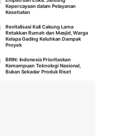
Empati dan Etika: Jantung
Kepercayaan dalam Pelayanan
Kesehatan
Revitalisasi Kali Cakung Lama
Retakkan Rumah dan Masjid, Warga
Kelapa Gading Keluhkan Dampak
Proyek
BRIN: Indonesia Prioritaskan
Kemampuan Teknologi Nasional,
Bukan Sekadar Produk Riset