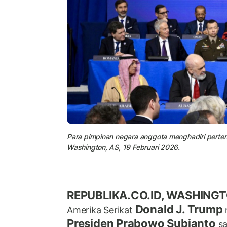
Para pimpinan negara anggota menghadiri perte
Washington, AS, 19 Februari 2026.
REPUBLIKA.CO.ID, WASHINGT
Donald J. Trump
Amerika Serikat
Presiden Prabowo Subianto
sa