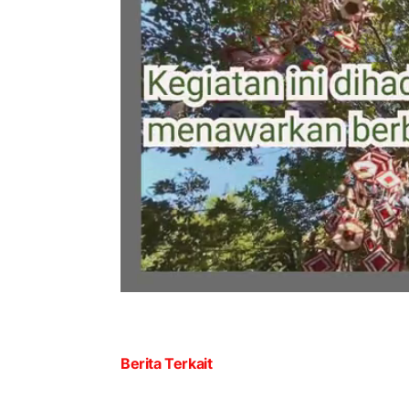
Berita Terkait