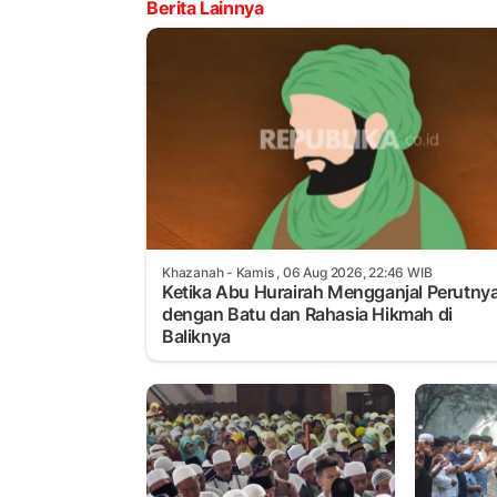
Berita Lainnya
Khazanah
- Kamis , 06 Aug 2026, 22:46 WIB
Ketika Abu Hurairah Mengganjal Perutny
dengan Batu dan Rahasia Hikmah di
Baliknya