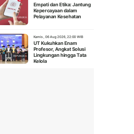
Empati dan Etika: Jantung
Kepercayaan dalam
Pelayanan Kesehatan
Kamis , 06 Aug 2026, 22:00 WIB
UT Kukuhkan Enam
Profesor, Angkat Solusi
Lingkungan hingga Tata
Kelola