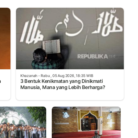
Khazanah
- Rabu , 05 Aug 2026, 18:35 WIB
a
3 Bentuk Kenikmatan yang Dinikmati
Manusia, Mana yang Lebih Berharga?