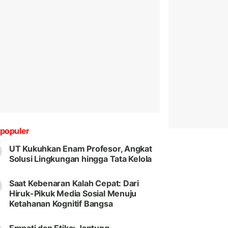
populer
UT Kukuhkan Enam Profesor, Angkat
Solusi Lingkungan hingga Tata Kelola
Saat Kebenaran Kalah Cepat: Dari
Hiruk-Pikuk Media Sosial Menuju
Ketahanan Kognitif Bangsa