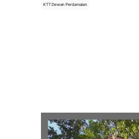
KTT Dewan Perdamaian