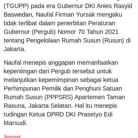
(TGUPP) pada era Gubernur DKI Anies Rasyid
Baswedan, Naufal Firman Yursak mengaku
tidak terlibat dalam penerbitan Peraturan
Gubernur (Pergub) Nomor 70 Tahun 2021
tentang Pengelolaan Rumah Susun (Rusun) di
Jakarta.
Naufal menepis anggapan memanfaatkan
kepentingan dari Pergub tersebut untuk
melanjutkan kepemimpinan sebagai ketua
Perhimpunan Pemilik dan Penghuni Satuan
Rumah Susun (PPPSRS) Apartemen Taman
Rasuna, Jakarta Selatan. Hal itu menepis
tudingan Ketua DPRD DKI Prasetyo Edi
Marsudi.
Sponsored