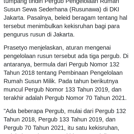
tumpang tindih Pergub Pengelolaan Rumah
Susun Sewa Sederhana (Rusunawa) di DKI
Jakarta. Pasalnya, beleid beragam tentang hal
tersebut menimbulkan kekisruhan bagi para
pengurus rusun di Jakarta.
Prasetyo menjelaskan, aturan mengenai
pengelolaan rusun tersebut ada tiga pergub. Di
antaranya, bermula dari Pergub Nomor 132
Tahun 2018 tentang Pembinaan Pengelolaan
Rumah Susun Milik. Pada tahun berikutnya
muncul Pergub Nomor 133 Tahun 2019, dan
terakhir adalah Pergub Nomor 70 Tahun 2021.
"Ada beberapa Pergub, mulai dari Pergub 132
Tahun 2018, Pergub 133 Tahun 2019, dan
Pergub 70 Tahun 2021, itu satu kekisruhan,