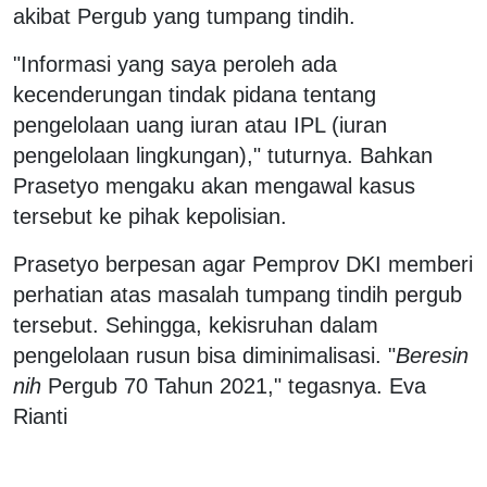
akibat Pergub yang tumpang tindih.
"Informasi yang saya peroleh ada
kecenderungan tindak pidana tentang
pengelolaan uang iuran atau IPL (iuran
pengelolaan lingkungan)," tuturnya. Bahkan
Prasetyo mengaku akan mengawal kasus
tersebut ke pihak kepolisian.
Prasetyo berpesan agar Pemprov DKI memberi
perhatian atas masalah tumpang tindih pergub
tersebut. Sehingga, kekisruhan dalam
pengelolaan rusun bisa diminimalisasi. "
Beresin
nih
Pergub 70 Tahun 2021," tegasnya. Eva
Rianti