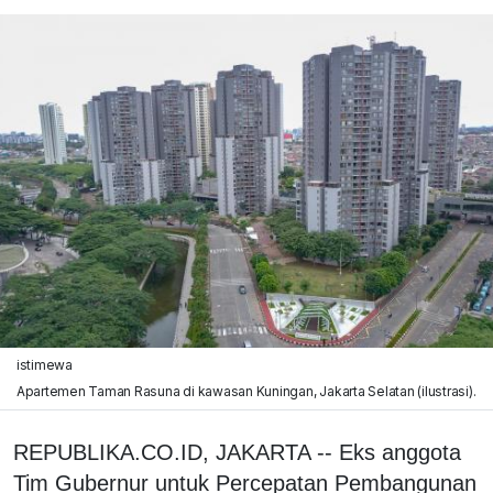
istimewa
Apartemen Taman Rasuna di kawasan Kuningan, Jakarta Selatan (ilustrasi).
REPUBLIKA.CO.ID, JAKARTA -- Eks anggota
Tim Gubernur untuk Percepatan Pembangunan