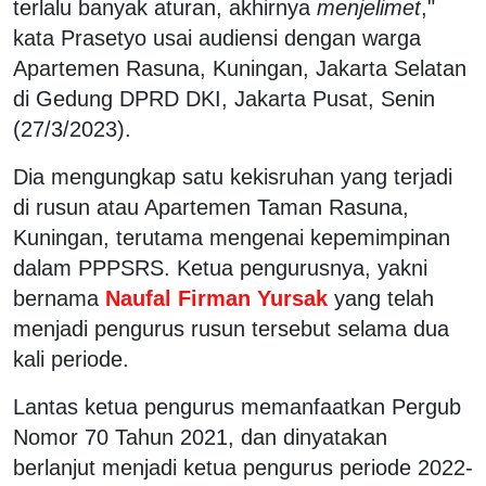
terlalu banyak aturan, akhirnya
menjelimet
,"
kata Prasetyo usai audiensi dengan warga
Apartemen Rasuna, Kuningan, Jakarta Selatan
di Gedung DPRD DKI, Jakarta Pusat, Senin
(27/3/2023).
Dia mengungkap satu kekisruhan yang terjadi
di rusun atau Apartemen Taman Rasuna,
Kuningan, terutama mengenai kepemimpinan
dalam PPPSRS. Ketua pengurusnya, yakni
bernama
Naufal Firman Yursak
yang telah
menjadi pengurus rusun tersebut selama dua
kali periode.
Lantas ketua pengurus memanfaatkan Pergub
Nomor 70 Tahun 2021, dan dinyatakan
berlanjut menjadi ketua pengurus periode 2022-