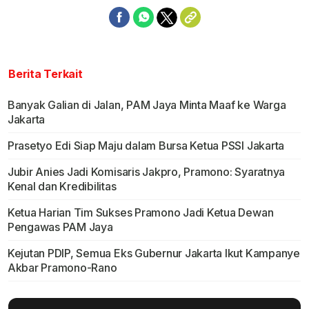
Berita Terkait
Banyak Galian di Jalan, PAM Jaya Minta Maaf ke Warga
Jakarta
Prasetyo Edi Siap Maju dalam Bursa Ketua PSSI Jakarta
Jubir Anies Jadi Komisaris Jakpro, Pramono: Syaratnya
Kenal dan Kredibilitas
Ketua Harian Tim Sukses Pramono Jadi Ketua Dewan
Pengawas PAM Jaya
Kejutan PDIP, Semua Eks Gubernur Jakarta Ikut Kampanye
Akbar Pramono-Rano