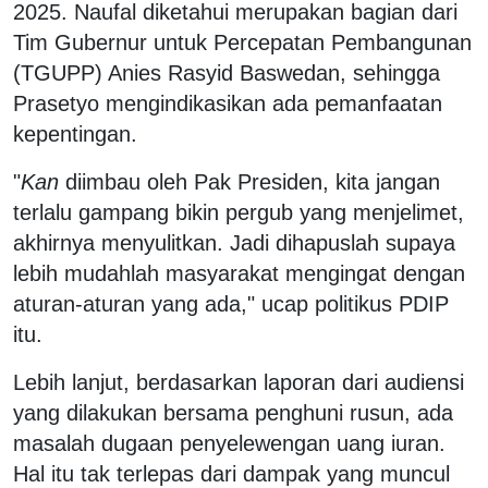
2025. Naufal diketahui merupakan bagian dari
Tim Gubernur untuk Percepatan Pembangunan
(TGUPP) Anies Rasyid Baswedan, sehingga
Prasetyo mengindikasikan ada pemanfaatan
kepentingan.
"
Kan
diimbau oleh Pak Presiden, kita jangan
terlalu gampang bikin pergub yang menjelimet,
akhirnya menyulitkan. Jadi dihapuslah supaya
lebih mudahlah masyarakat mengingat dengan
aturan-aturan yang ada," ucap politikus PDIP
itu.
Lebih lanjut, berdasarkan laporan dari audiensi
yang dilakukan bersama penghuni rusun, ada
masalah dugaan penyelewengan uang iuran.
Hal itu tak terlepas dari dampak yang muncul