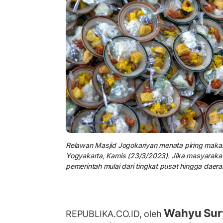
Relawan Masjid Jogokariyan menata piring maka
Yogyakarta, Kamis (23/3/2023). Jika masyaraka
pemerintah mulai dari tingkat pusat hingga daera
Wahyu Sur
REPUBLIKA.CO.ID, oleh