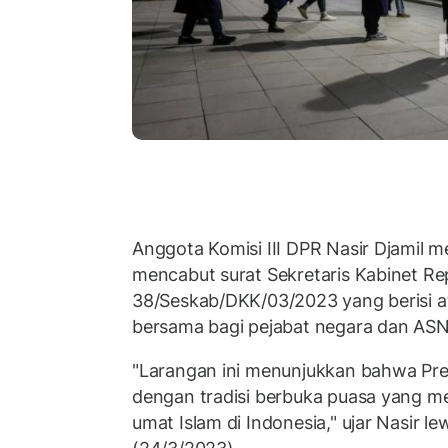
Anggota Komisi III DPR Nasir Djamil 
mencabut surat Sekretaris Kabinet Re
38/Seskab/DKK/03/2023 yang berisi a
bersama bagi pejabat negara dan ASN
"Larangan ini menunjukkan bahwa Presi
dengan tradisi berbuka puasa yang me
umat Islam di Indonesia," ujar Nasir 