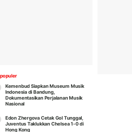
populer
Kemenbud Siapkan Museum Musik
Indonesia di Bandung,
Dokumentasikan Perjalanan Musik
Nasional
Edon Zhergova Cetak Gol Tunggal,
Juventus Taklukkan Chelsea 1-0 di
Hong Kong