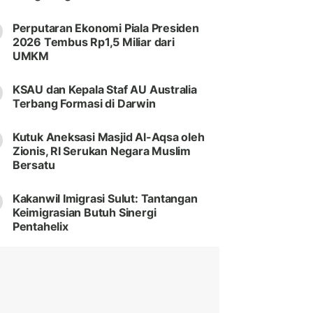
Perputaran Ekonomi Piala Presiden
2026 Tembus Rp1,5 Miliar dari
UMKM
KSAU dan Kepala Staf AU Australia
Terbang Formasi di Darwin
Kutuk Aneksasi Masjid Al-Aqsa oleh
Zionis, RI Serukan Negara Muslim
Bersatu
Kakanwil Imigrasi Sulut: Tantangan
Keimigrasian Butuh Sinergi
Pentahelix