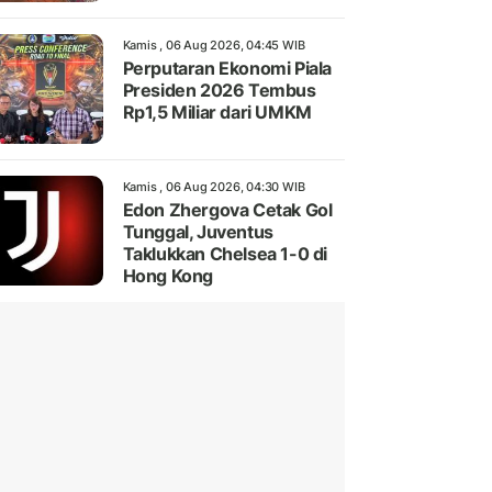
Kamis , 06 Aug 2026, 04:45 WIB
Perputaran Ekonomi Piala
Presiden 2026 Tembus
Rp1,5 Miliar dari UMKM
Kamis , 06 Aug 2026, 04:30 WIB
Edon Zhergova Cetak Gol
Tunggal, Juventus
Taklukkan Chelsea 1-0 di
Hong Kong