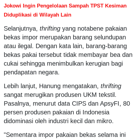
Jokowi Ingin Pengelolaan Sampah TPST Kesiman
Diduplikasi di Wilayah Lain
Selanjutnya,
thrifting
yang notabene pakaian
bekas impor merupakan barang selundupan
atau ilegal. Dengan kata lain, barang-barang
bekas pakai tersebut tidak membayar bea dan
cukai sehingga menimbulkan kerugian bagi
pendapatan negara.
Lebih lanjut, Hanung mengatakan,
thrifting
sangat merugikan produsen UKM tekstil.
Pasalnya, menurut data CIPS dan ApsyFI, 80
persen produsen pakaian di Indonesia
didominasi oleh industri kecil dan mikro.
"Sementara impor pakaian bekas selama ini