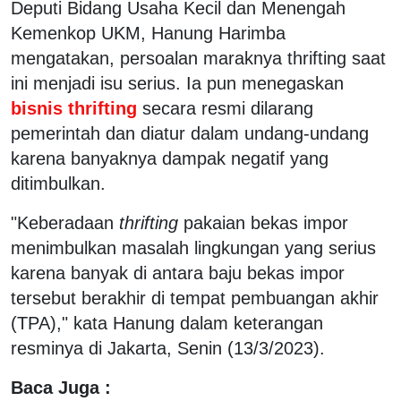
Deputi Bidang Usaha Kecil dan Menengah
Kemenkop UKM, Hanung Harimba
mengatakan, persoalan maraknya thrifting saat
ini menjadi isu serius. Ia pun menegaskan
bisnis thrifting
secara resmi dilarang
pemerintah dan diatur dalam undang-undang
karena banyaknya dampak negatif yang
ditimbulkan.
"Keberadaan
thrifting
pakaian bekas impor
menimbulkan masalah lingkungan yang serius
karena banyak di antara baju bekas impor
tersebut berakhir di tempat pembuangan akhir
(TPA)," kata Hanung dalam keterangan
resminya di Jakarta, Senin (13/3/2023).
Baca Juga :