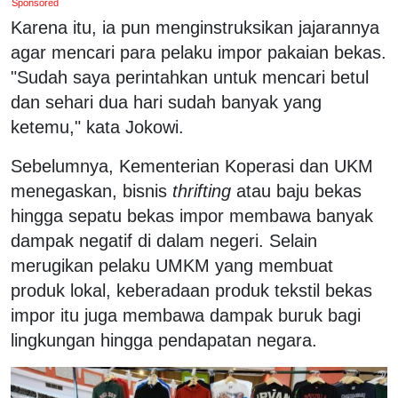
Sponsored
Karena itu, ia pun menginstruksikan jajarannya
agar mencari para pelaku impor pakaian bekas.
"Sudah saya perintahkan untuk mencari betul
dan sehari dua hari sudah banyak yang
ketemu," kata Jokowi.
Sebelumnya, Kementerian Koperasi dan UKM
menegaskan, bisnis
thrifting
atau baju bekas
hingga sepatu bekas impor membawa banyak
dampak negatif di dalam negeri. Selain
merugikan pelaku UMKM yang membuat
produk lokal, keberadaan produk tekstil bekas
impor itu juga membawa dampak buruk bagi
lingkungan hingga pendapatan negara.