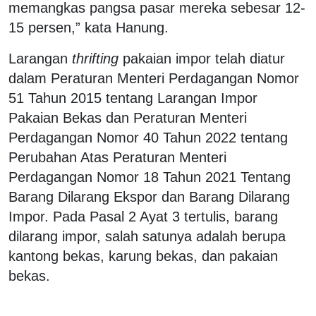
memangkas pangsa pasar mereka sebesar 12-
15 persen,” kata Hanung.
Larangan
thrifting
pakaian impor telah diatur
dalam Peraturan Menteri Perdagangan Nomor
51 Tahun 2015 tentang Larangan Impor
Pakaian Bekas dan Peraturan Menteri
Perdagangan Nomor 40 Tahun 2022 tentang
Perubahan Atas Peraturan Menteri
Perdagangan Nomor 18 Tahun 2021 Tentang
Barang Dilarang Ekspor dan Barang Dilarang
Impor. Pada Pasal 2 Ayat 3 tertulis, barang
dilarang impor, salah satunya adalah berupa
kantong bekas, karung bekas, dan pakaian
bekas.