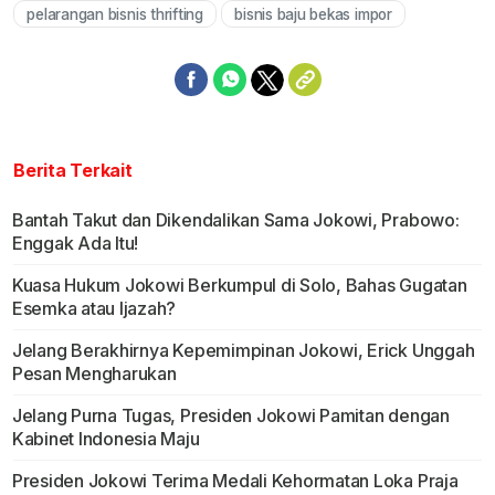
pelarangan bisnis thrifting
bisnis baju bekas impor
Berita Terkait
Bantah Takut dan Dikendalikan Sama Jokowi, Prabowo:
Enggak Ada Itu!
Kuasa Hukum Jokowi Berkumpul di Solo, Bahas Gugatan
Esemka atau Ijazah?
Jelang Berakhirnya Kepemimpinan Jokowi, Erick Unggah
Pesan Mengharukan
Jelang Purna Tugas, Presiden Jokowi Pamitan dengan
Kabinet Indonesia Maju
Presiden Jokowi Terima Medali Kehormatan Loka Praja