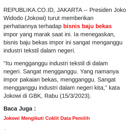
REPUBLIKA.CO.ID, JAKARTA -- Presiden Joko
Widodo (Jokowi) turut memberikan
perhatiannya terhadap
bisnis baju bekas
impor yang marak saat ini. Ia menegaskan,
bisnis baju bekas impor ini sangat menganggu
industri tekstil dalam negeri.
"Itu mengganggu industri tekstil di dalam
negeri. Sangat mengganggu. Yang namanya
impor pakaian bekas, mengganggu. Sangat
mengganggu industri dalam negeri kita," kata
Jokowi di GBK, Rabu (15/3/2023).
Baca Juga :
Jokowi Mengikuti Coklit Data Pemilih