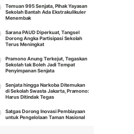
Temuan 995 Senjata, Pihak Yayasan
Sekolah Bantah Ada Ekstrakulikuler
Menembak
Sarana PAUD Diperkuat, Tangsel
Dorong Angka Partisipasi Sekolah
Terus Meningkat
Pramono Anung Terkejut, Tegaskan
Sekolah tak Boleh Jadi Tempat
Penyimpanan Senjata
Senjata hingga Narkoba Ditemukan
di Sekolah Swasta Jakarta, Pramono:
Harus Ditindak Tegas
Satgas Dorong Inovasi Pembiayaan
untuk Pengelolaan Taman Nasional