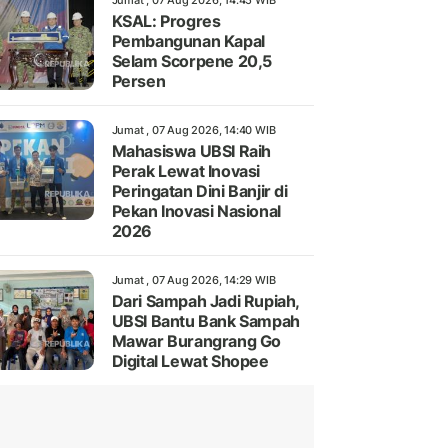
Jumat , 07 Aug 2026, 14:45 WIB
KSAL: Progres
Pembangunan Kapal
Selam Scorpene 20,5
Persen
Jumat , 07 Aug 2026, 14:40 WIB
Mahasiswa UBSI Raih
Perak Lewat Inovasi
Peringatan Dini Banjir di
Pekan Inovasi Nasional
2026
Jumat , 07 Aug 2026, 14:29 WIB
Dari Sampah Jadi Rupiah,
UBSI Bantu Bank Sampah
Mawar Burangrang Go
Digital Lewat Shopee