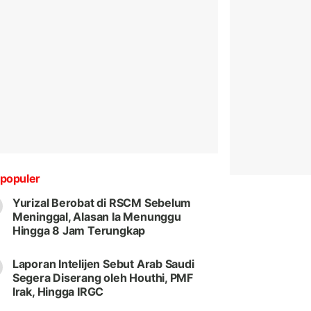
populer
Yurizal Berobat di RSCM Sebelum
Meninggal, Alasan Ia Menunggu
Hingga 8 Jam Terungkap
Laporan Intelijen Sebut Arab Saudi
Segera Diserang oleh Houthi, PMF
Irak, Hingga IRGC