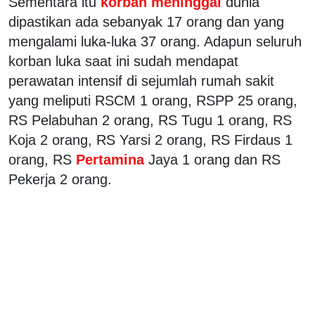
Sementara itu
korban meninggal
dunia
dipastikan ada sebanyak 17 orang dan yang
mengalami luka-luka 37 orang. Adapun seluruh
korban luka saat ini sudah mendapat
perawatan intensif di sejumlah rumah sakit
yang meliputi RSCM 1 orang, RSPP 25 orang,
RS Pelabuhan 2 orang, RS Tugu 1 orang, RS
Koja 2 orang, RS Yarsi 2 orang, RS Firdaus 1
orang, RS
Pertamina
Jaya 1 orang dan RS
Pekerja 2 orang.