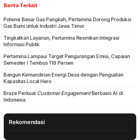
Berita Terkait
Potensi Besar Gas Pangkah, Pertamina Dorong Produksi
Gas Bumi untuk Industri Jawa Timur
Tingkatkan Layanan, Pertamina Resmikan Integrasi
Informasi Publik
Pertamina Lampaui Target Pengurangan Emisi, Capaian
Semester I Tembus 118 Persen
Bangun Kemandirian Energi Desa dengan Penguatan
Kapasitas Local Hero
Braze Perkuat
Customer Engagement
Berbasis AI di
Indonesia
Rekomendasi