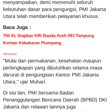
menyampaikan, demi memenuhi seluruh
kebutuhan dasar para pengungsi, PMI Jakarta
Utara telah memberikan pelayanan khusus.
Baca Juga :
TNI AL Siapkan KRI Banda Aceh 593 Tampung
Korban Kebakaran Plumpang
Sponsored
"Mulai dari permakanan, kesehatan maupun
perlengkapan yang dibutuhkan selama masa
darurat di pengungsian Kantor PMI Jakarta
Utara," ujar Muhari.
Di sisi lain, PMI bersama Badan
Penanggulangan Bencana Daerah (BPBD) DKI
Jakarta dan relawan lainnya juga