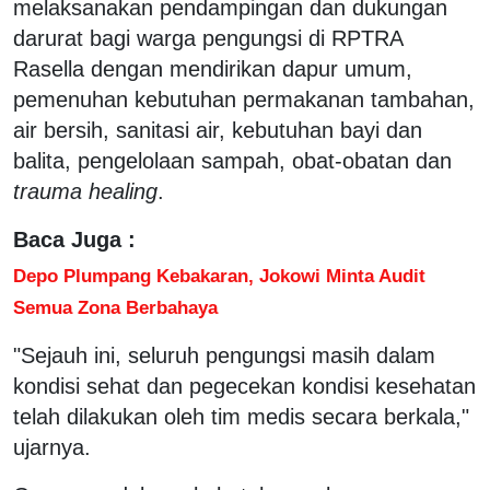
melaksanakan pendampingan dan dukungan
darurat bagi warga pengungsi di RPTRA
Rasella dengan mendirikan dapur umum,
pemenuhan kebutuhan permakanan tambahan,
air bersih, sanitasi air, kebutuhan bayi dan
balita, pengelolaan sampah, obat-obatan dan
trauma healing
.
Baca Juga :
Depo Plumpang Kebakaran, Jokowi Minta Audit
Semua Zona Berbahaya
"Sejauh ini, seluruh pengungsi masih dalam
kondisi sehat dan pegecekan kondisi kesehatan
telah dilakukan oleh tim medis secara berkala,"
ujarnya.