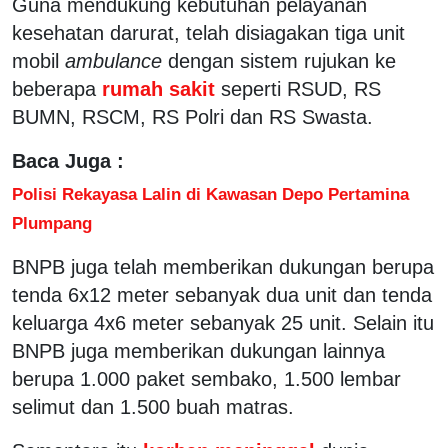
Guna mendukung kebutuhan pelayanan
kesehatan darurat, telah disiagakan tiga unit
mobil
ambulance
dengan sistem rujukan ke
beberapa
rumah sakit
seperti RSUD, RS
BUMN, RSCM, RS Polri dan RS Swasta.
Baca Juga :
Polisi Rekayasa Lalin di Kawasan Depo Pertamina
Plumpang
BNPB juga telah memberikan dukungan berupa
tenda 6x12 meter sebanyak dua unit dan tenda
keluarga 4x6 meter sebanyak 25 unit. Selain itu
BNPB juga memberikan dukungan lainnya
berupa 1.000 paket sembako, 1.500 lembar
selimut dan 1.500 buah matras.