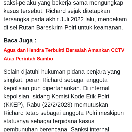
saksi-pelaku yang bekerja sama mengungkap
kasus tersebut. Richard sejak ditetapkan
tersangka pada akhir Juli 2022 lalu, mendekam
di sel Rutan Bareskrim Polri untuk keamanan.
Baca Juga :
Agus dan Hendra Terbukti Bersalah Amankan CCTV
Atas Perintah Sambo
Selain dijatuhi hukuman pidana penjara yang
singkat, peran Richard sebagai anggota
kepolisian pun dipertahankan. Di internal
kepolisian, sidang Komisi Kode Etik Polri
(KKEP), Rabu (22/2/2023) memutuskan
Richard tetap sebagai anggota Polri meskipun
statusnya sebagai terpidana kasus
pembunuhan berencana. Sanksi internal