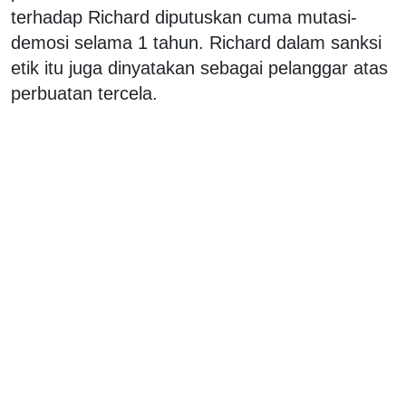
terhadap Richard diputuskan cuma mutasi-
demosi selama 1 tahun. Richard dalam sanksi
etik itu juga dinyatakan sebagai pelanggar atas
perbuatan tercela.