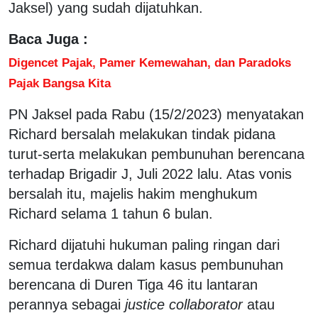
Jaksel) yang sudah dijatuhkan.
Baca Juga :
Digencet Pajak, Pamer Kemewahan, dan Paradoks
Pajak Bangsa Kita
PN Jaksel pada Rabu (15/2/2023) menyatakan
Richard bersalah melakukan tindak pidana
turut-serta melakukan pembunuhan berencana
terhadap Brigadir J, Juli 2022 lalu. Atas vonis
bersalah itu, majelis hakim menghukum
Richard selama 1 tahun 6 bulan.
Richard dijatuhi hukuman paling ringan dari
semua terdakwa dalam kasus pembunuhan
berencana di Duren Tiga 46 itu lantaran
perannya sebagai
justice collaborator
atau