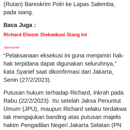
(Rutan) Bareskrim Polri ke Lapas Salemba,
pada siang.
Baca Juga :
Richard Eliezer Dieksekusi Siang Ini
Sponsored
“Pelaksanaan eksekusi ini guna menjamin hak-
hak terpidana dapat digunakan seluruhnya,”
kata Syarief saat dikonfirmasi dari Jakarta,
Senin (27/2/2023).
Putusan hukum terhadap Richard, inkrah pada
Rabu (22/2/2023). Itu setelah Jaksa Penuntut
Umum (JPU), maupun Richard selaku terdakwa
tak mengajukan banding atas putusan majelis
hakim Pengadilan Negeri Jakarta Selatan (PN