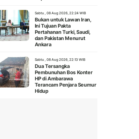
Sabtu , 08 Aug 2026, 22:24 WIB
Bukan untuk Lawan Iran,
Ini Tujuan Pakta
Pertahanan Turki, Saudi,
dan Pakistan Menurut
Ankara
Sabtu , 08 Aug 2026, 22:13 WIB
Dua Tersangka
Pembunuhan Bos Konter
HP di Ambarawa
Terancam Penjara Seumur
Hidup