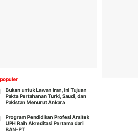
populer
Bukan untuk Lawan Iran, Ini Tujuan
Pakta Pertahanan Turki, Saudi, dan
Pakistan Menurut Ankara
Program Pendidikan Profesi Arsitek
UPH Raih Akreditasi Pertama dari
BAN-PT