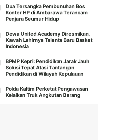
Dua Tersangka Pembunuhan Bos
Konter HP di Ambarawa Terancam
Penjara Seumur Hidup
Dewa United Academy Diresmikan,
Kawah Lahirnya Talenta Baru Basket
Indonesia
BPMP Kepri: Pendidikan Jarak Jauh
Solusi Tepat Atasi Tantangan
Pendidikan di Wilayah Kepulauan
Polda Kaltim Perketat Pengawasan
Kelaikan Truk Angkutan Barang