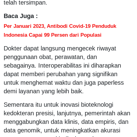
telah tersimpan.
Baca Juga :
Per Januari 2023, Antibodi Covid-19 Penduduk
Indonesia Capai 99 Persen dari Populasi
Dokter dapat langsung mengecek riwayat
penggunaan obat, perawatan, dan
sebagainya. Interoperabilitas ini diharapkan
dapat memberi perubahan yang signifikan
untuk menghemat waktu dan juga paperless
demi layanan yang lebih baik.
Sementara itu untuk inovasi bioteknologi
kedokteran presisi, lanjutnya, pemerintah akan
menggabungkan data klinis, data empiris, dan
data genomik, untuk meningkatkan akurasi