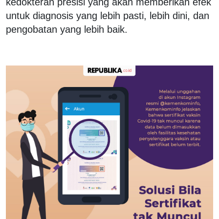
kedokteran presisi yang akan memberikan efek
untuk diagnosis yang lebih pasti, lebih dini, dan
pengobatan yang lebih baik.