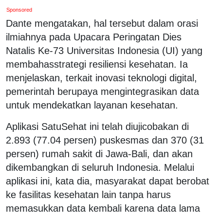
Sponsored
Dante mengatakan, hal tersebut dalam orasi
ilmiahnya pada Upacara Peringatan Dies
Natalis Ke-73 Universitas Indonesia (UI) yang
membahasstrategi resiliensi kesehatan. Ia
menjelaskan, terkait inovasi teknologi digital,
pemerintah berupaya mengintegrasikan data
untuk mendekatkan layanan kesehatan.
Aplikasi SatuSehat ini telah diujicobakan di
2.893 (77.04 persen) puskesmas dan 370 (31
persen) rumah sakit di Jawa-Bali, dan akan
dikembangkan di seluruh Indonesia. Melalui
aplikasi ini, kata dia, masyarakat dapat berobat
ke fasilitas kesehatan lain tanpa harus
memasukkan data kembali karena data lama