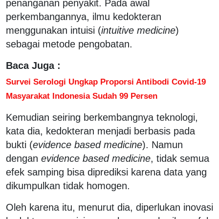
penanganan penyakit. Pada awal
perkembangannya, ilmu kedokteran
menggunakan intuisi (
intuitive medicine
)
sebagai metode pengobatan.
Baca Juga :
Survei Serologi Ungkap Proporsi Antibodi Covid-19
Masyarakat Indonesia Sudah 99 Persen
Kemudian seiring berkembangnya teknologi,
kata dia, kedokteran menjadi berbasis pada
bukti (
evidence based medicine
). Namun
dengan
evidence based medicine
, tidak semua
efek samping bisa diprediksi karena data yang
dikumpulkan tidak homogen.
Oleh karena itu, menurut dia, diperlukan inovasi