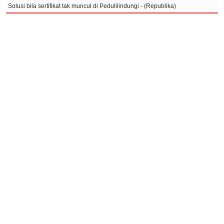
Solusi bila sertifikat tak muncul di Pedulilindungi - (Republika)