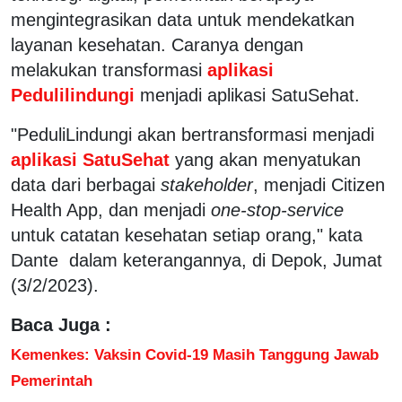
mengintegrasikan data untuk mendekatkan
layanan kesehatan. Caranya dengan
melakukan transformasi
aplikasi
Pedulilindungi
menjadi aplikasi SatuSehat.
"PeduliLindungi akan bertransformasi menjadi
aplikasi SatuSehat
yang akan menyatukan
data dari berbagai
stakeholder
, menjadi Citizen
Health App, dan menjadi
one-stop-service
untuk catatan kesehatan setiap orang," kata
Dante dalam keterangannya, di Depok, Jumat
(3/2/2023).
Baca Juga :
Kemenkes: Vaksin Covid-19 Masih Tanggung Jawab
Pemerintah