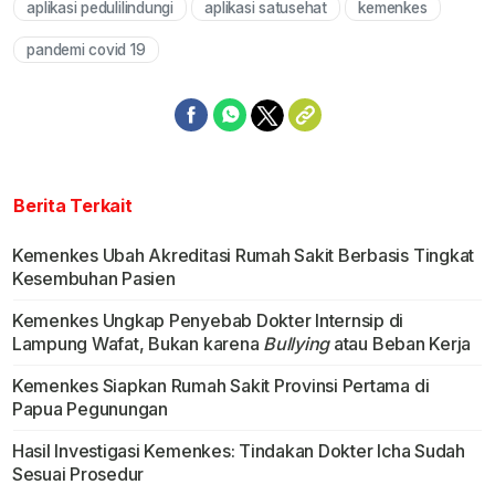
aplikasi pedulilindungi
aplikasi satusehat
kemenkes
Mute
pandemi covid 19
Berita Terkait
Kemenkes Ubah Akreditasi Rumah Sakit Berbasis Tingkat
Kesembuhan Pasien
Kemenkes Ungkap Penyebab Dokter Internsip di
Lampung Wafat, Bukan karena
Bullying
atau Beban Kerja
Kemenkes Siapkan Rumah Sakit Provinsi Pertama di
Papua Pegunungan
Hasil Investigasi Kemenkes: Tindakan Dokter Icha Sudah
Sesuai Prosedur