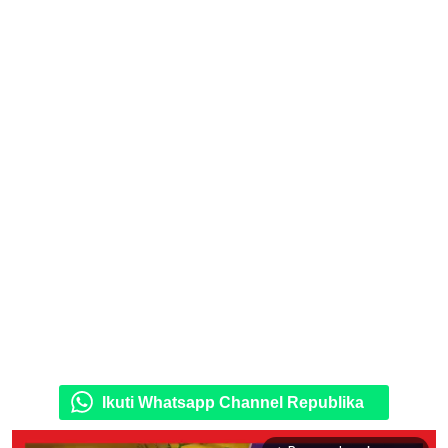
Ikuti Whatsapp Channel Republika