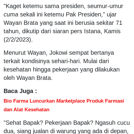
"Kaget ketemu sama presiden, seumur-umur
cuma
sekali ini ketemu Pak Presiden," ujar
Wayan Brata yang saat ini berusia sekitar 71
tahun, dikutip dari siaran pers Istana, Kamis
(2/2/2023).
Menurut Wayan, Jokowi sempat bertanya
terkait kondisinya sehari-hari. Mulai dari
kesehatan hingga pekerjaan yang dilakukan
oleh Wayan Brata.
Baca Juga :
Bio Farma Luncurkan
Marketplace
Produk Farmasi
dan Alat Kesehatan
"Sehat Bapak? Pekerjaan Bapak? Ngasuh cucu
dua, siang jualan di warung yang ada di depan,