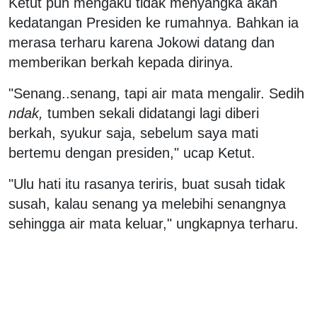
Ketut pun mengaku tidak menyangka akan
kedatangan Presiden ke rumahnya. Bahkan ia
merasa terharu karena Jokowi datang dan
memberikan berkah kepada dirinya.
"Senang..senang, tapi air mata mengalir. Sedih
ndak,
tumben sekali didatangi lagi diberi
berkah, syukur saja, sebelum saya mati
bertemu dengan presiden," ucap Ketut.
"Ulu hati itu rasanya teriris, buat susah tidak
susah, kalau senang ya melebihi senangnya
sehingga air mata keluar," ungkapnya terharu.