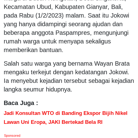
Kecamatan Ubud, Kabupaten Gianyar, Bali,
pada Rabu (1/2/2023) malam. Saat itu Jokowi
yang hanya didampingi seorang ajudan dan
beberapa anggota Paspampres, mengunjungi
rumah warga untuk menyapa sekaligus
memberikan bantuan.
Salah satu warga yang bernama Wayan Brata
mengaku terkejut dengan kedatangan Jokowi.
Ia menyebut kejadian tersebut sebagai kejadian
langka seumur hidupnya.
Baca Juga :
Jadi Konsultan WTO di Banding Ekspor Bijih Nikel
Lawan Uni Eropa, JAKI Bertekad Bela RI
Sponsored