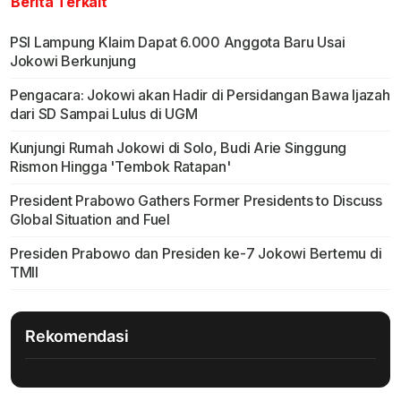
Berita Terkait
PSI Lampung Klaim Dapat 6.000 Anggota Baru Usai
Jokowi Berkunjung
Pengacara: Jokowi akan Hadir di Persidangan Bawa Ijazah
dari SD Sampai Lulus di UGM
Kunjungi Rumah Jokowi di Solo, Budi Arie Singgung
Rismon Hingga 'Tembok Ratapan'
President Prabowo Gathers Former Presidents to Discuss
Global Situation and Fuel
Presiden Prabowo dan Presiden ke-7 Jokowi Bertemu di
TMII
Rekomendasi