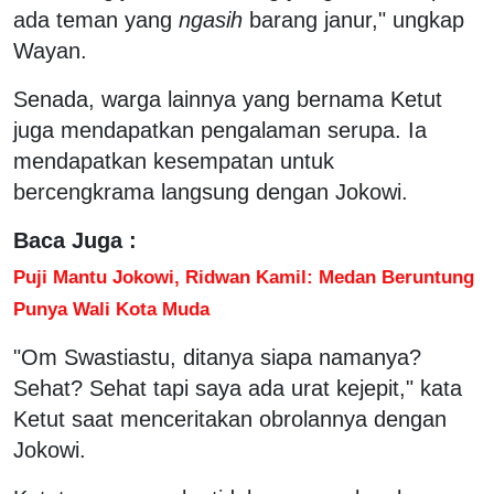
ada teman yang
ngasih
barang janur," ungkap
Wayan.
Senada, warga lainnya yang bernama Ketut
juga mendapatkan pengalaman serupa. Ia
mendapatkan kesempatan untuk
bercengkrama langsung dengan Jokowi.
Baca Juga :
Puji Mantu Jokowi, Ridwan Kamil: Medan Beruntung
Punya Wali Kota Muda
"Om Swastiastu, ditanya siapa namanya?
Sehat? Sehat tapi saya ada urat kejepit," kata
Ketut saat menceritakan obrolannya dengan
Jokowi.