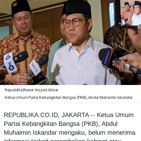
Republika/Nawir Arsyad Akbar
Ketua Umum Partai Kebangkitan Bangsa (PKB), Abdul Muhaimin Iskandar.
REPUBLIKA.CO.ID, JAKARTA -- Ketua Umum
Partai Kebangkitan Bangsa (PKB), Abdul
Muhaimin Iskandar mengaku, belum menerima