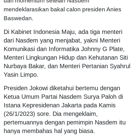
dari momentum setelah Nasdem
mendeklarasikan bakal calon presiden Anies
Baswedan.
Di Kabinet Indonesia Maju, ada tiga menteri
dari Nasdem yang menjabat, yakni Menteri
Komunikasi dan Informatika Johnny G Plate,
Menteri Lingkungan Hidup dan Kehutanan Siti
Nurbaya Bakar, dan Menteri Pertanian Syahrul
Yasin Limpo.
Presiden Jokowi diketahui bertemu dengan
Ketua Umum Partai Nasdem Surya Paloh di
Istana Kepresidenan Jakarta pada Kamis
(26/1/2023) sore. Dia mengeklaim,
pertemuannya dengan pemimpin Nasdem itu
hanya membahas hal yang biasa.