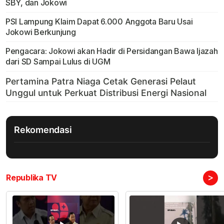
SBY, dan Jokowi
PSI Lampung Klaim Dapat 6.000 Anggota Baru Usai
Jokowi Berkunjung
Pengacara: Jokowi akan Hadir di Persidangan Bawa Ijazah
dari SD Sampai Lulus di UGM
Rekomendasi
>
Republika TV