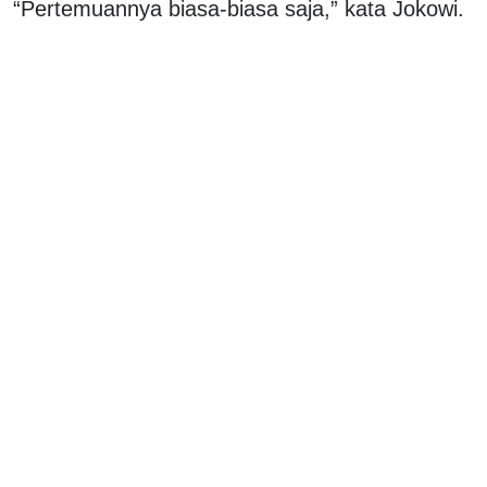
“Pertemuannya biasa-biasa saja,” kata Jokowi.