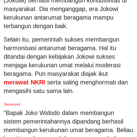
(Jokowi) berhasil membangun kondusivitas di
masyarakat. Dia menganggap, era Jokowi
kerukunan antarumat beragama mampu
terbangun dengan baik.
Selain itu, pemerintah sukses membangun
harmonisasi antarumat beragama. Hal itu
ditandai dengan kebijakan Jokowi sukses
menjaga kerukunan umat melalui moderasi
beragama. Pun masyarakat diajak ikut
merawat NKRI
serta saling menghormati dan
mengasihi satu sama lain.
Sponsored
"Bapak Joko Widodo dalam membangun
sistem pemerintahannya dipandang berhasil
membangun kerukunan umat beragama. Beliau