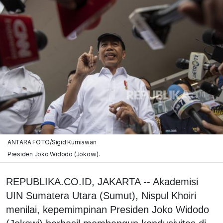
ANTARA FOTO/Sigid Kurniawan
Presiden Joko Widodo (Jokowi).
REPUBLIKA.CO.ID, JAKARTA -- Akademisi
UIN Sumatera Utara (Sumut), Nispul Khoiri
menilai, kepemimpinan Presiden Joko Widodo