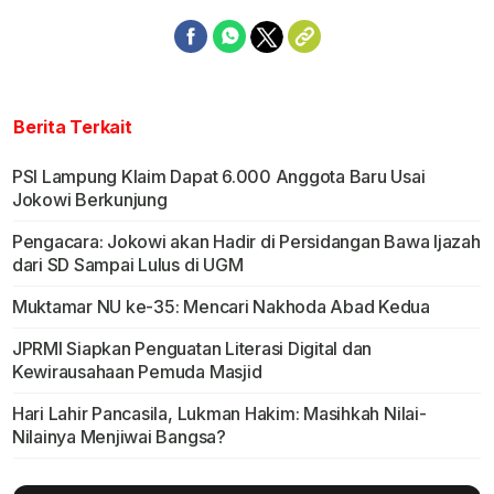
Berita Terkait
PSI Lampung Klaim Dapat 6.000 Anggota Baru Usai
Jokowi Berkunjung
Pengacara: Jokowi akan Hadir di Persidangan Bawa Ijazah
dari SD Sampai Lulus di UGM
Muktamar NU ke-35: Mencari Nakhoda Abad Kedua
JPRMI Siapkan Penguatan Literasi Digital dan
Kewirausahaan Pemuda Masjid
Hari Lahir Pancasila, Lukman Hakim: Masihkah Nilai-
Nilainya Menjiwai Bangsa?