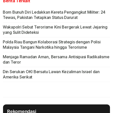
Berita Terkait
Bom Bunuh Diri Ledakkan Kereta Pengangkut Militer: 24
Tewas, Pakistan Tetapkan Status Darurat
Wakapolri Sebut Terorisme Kini Bergerak Lewat Jejaring
yang Sulit Dideteksi
Polda Riau Bangun Kolaborasi Strategis dengan Polisi
Malaysia Tangani Narkotika hingga Terorisme
Menjaga Ramadan Aman, Bersama Antisipasi Radikalisme
dan Teror
Din Serukan OKI Bersatu Lawan Kezaliman Israel dan
Amerika Serikat
Rekomendasi