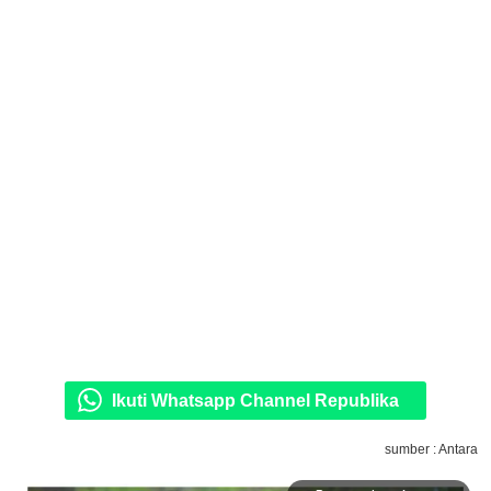
Ikuti Whatsapp Channel Republika
sumber : Antara