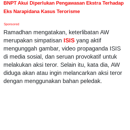
BNPT Akui Diperlukan Pengawasan Ekstra Terhadap
Eks Narapidana Kasus Terorisme
Sponsored
Ramadhan mengatakan, keterlibatan AW
merupakan simpatisan
ISIS
yang aktif
mengunggah gambar, video propaganda ISIS
di media sosial, dan seruan provokatif untuk
melakukan aksi teror. Selain itu, kata dia, AW
diduga akan atau ingin melancarkan aksi teror
dengan menggunakan bahan peledak.