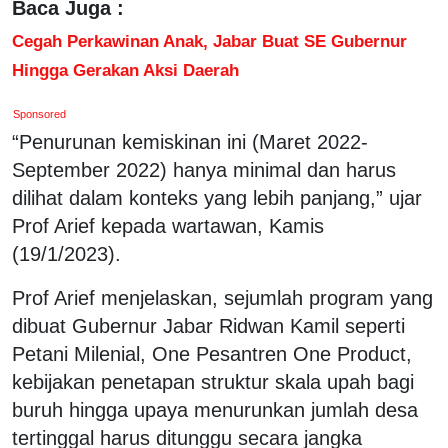
Baca Juga :
Cegah Perkawinan Anak, Jabar Buat SE Gubernur
Hingga Gerakan Aksi Daerah
Sponsored
“Penurunan kemiskinan ini (Maret 2022-
September 2022) hanya minimal dan harus
dilihat dalam konteks yang lebih panjang,” ujar
Prof Arief kepada wartawan, Kamis
(19/1/2023).
Prof Arief menjelaskan, sejumlah program yang
dibuat Gubernur Jabar Ridwan Kamil seperti
Petani Milenial, One Pesantren One Product,
kebijakan penetapan struktur skala upah bagi
buruh hingga upaya menurunkan jumlah desa
tertinggal harus ditunggu secara jangka