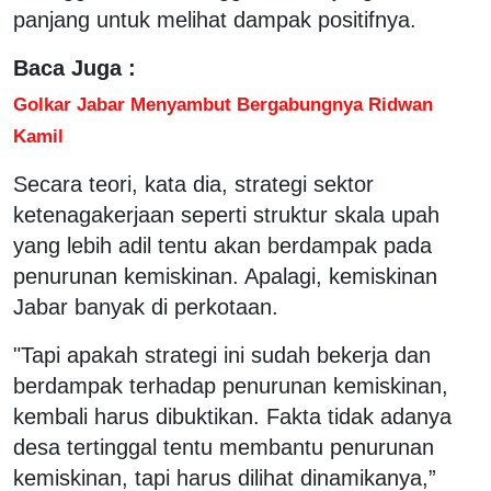
panjang untuk melihat dampak positifnya.
Baca Juga :
Golkar Jabar Menyambut Bergabungnya Ridwan
Kamil
Secara teori, kata dia, strategi sektor
ketenagakerjaan seperti struktur skala upah
yang lebih adil tentu akan berdampak pada
penurunan kemiskinan. Apalagi, kemiskinan
Jabar banyak di perkotaan.
"Tapi apakah strategi ini sudah bekerja dan
berdampak terhadap penurunan kemiskinan,
kembali harus dibuktikan. Fakta tidak adanya
desa tertinggal tentu membantu penurunan
kemiskinan, tapi harus dilihat dinamikanya,”