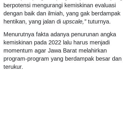
berpotensi mengurangi kemiskinan evaluasi
dengan baik dan ilmiah, yang gak berdampak
hentikan, yang jalan di
upscale,”
tuturnya.
Menurutnya fakta adanya penurunan angka
kemiskinan pada 2022 lalu harus menjadi
momentum agar Jawa Barat melahirkan
program-program yang berdampak besar dan
terukur.