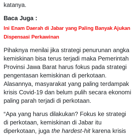
katanya.
Baca Juga :
Ini Enam Daerah di Jabar yang Paling Banyak Ajukan
Dispensasi Perkawinan
Pihaknya menilai jika strategi penurunan angka
kemiskinan bisa terus terjadi maka Pemerintah
Provinsi Jawa Barat harus fokus pada strategi
pengentasan kemiskinan di perkotaan.
Alasannya, masyarakat yang paling terdampak
krisis Covid-19 dan belum pulih secara ekonomi
paling parah terjadi di perkotaan.
“Apa yang harus dilakukan? Fokus ke strategi
di perkotaan, kemiskinan di Jabar itu
diperkotaan, juga
the hardest-hit
karena krisis