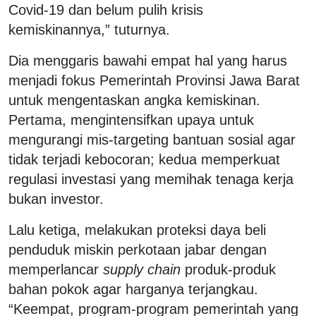
Covid-19 dan belum pulih krisis
kemiskinannya,” tuturnya.
Dia menggaris bawahi empat hal yang harus
menjadi fokus Pemerintah Provinsi Jawa Barat
untuk mengentaskan angka kemiskinan.
Pertama, mengintensifkan upaya untuk
mengurangi mis-targeting bantuan sosial agar
tidak terjadi kebocoran; kedua memperkuat
regulasi investasi yang memihak tenaga kerja
bukan investor.
Lalu ketiga, melakukan proteksi daya beli
penduduk miskin perkotaan jabar dengan
memperlancar
supply chain
produk-produk
bahan pokok agar harganya terjangkau.
“Keempat, program-program pemerintah yang