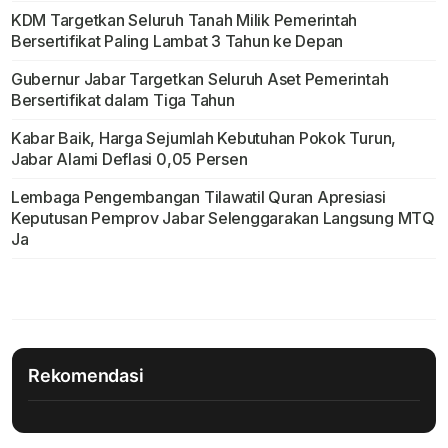
KDM Targetkan Seluruh Tanah Milik Pemerintah
Bersertifikat Paling Lambat 3 Tahun ke Depan
Gubernur Jabar Targetkan Seluruh Aset Pemerintah
Bersertifikat dalam Tiga Tahun
Kabar Baik, Harga Sejumlah Kebutuhan Pokok Turun,
Jabar Alami Deflasi 0,05 Persen
Lembaga Pengembangan Tilawatil Quran Apresiasi
Keputusan Pemprov Jabar Selenggarakan Langsung MTQ
Ja
Rekomendasi