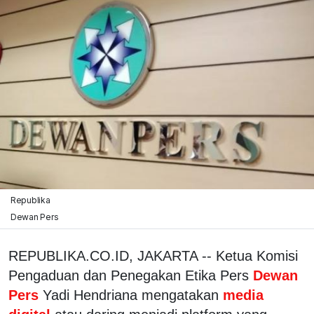
Republika
Dewan Pers
REPUBLIKA.CO.ID, JAKARTA -- Ketua Komisi
Pengaduan dan Penegakan Etika Pers
Dewan
Pers
Yadi Hendriana mengatakan
media