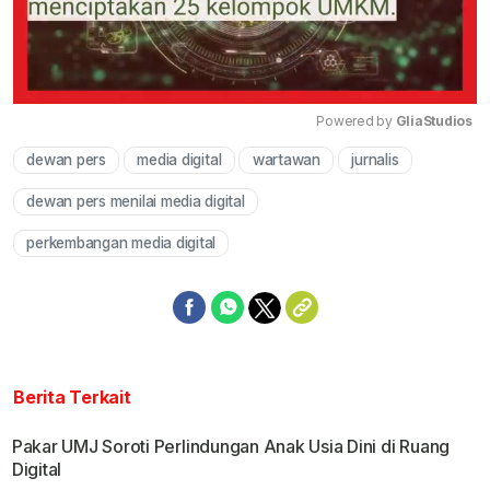
Powered by 
GliaStudios
dewan pers
media digital
wartawan
jurnalis
Mute
dewan pers menilai media digital
perkembangan media digital
Berita Terkait
Pakar UMJ Soroti Perlindungan Anak Usia Dini di Ruang
Digital