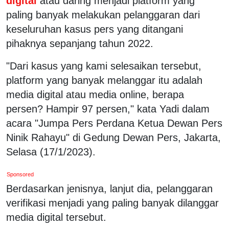
digital
atau daring menjadi platform yang
paling banyak melakukan pelanggaran dari
keseluruhan kasus pers yang ditangani
pihaknya sepanjang tahun 2022.
"Dari kasus yang kami selesaikan tersebut,
platform yang banyak melanggar itu adalah
media digital atau media online, berapa
persen? Hampir 97 persen," kata Yadi dalam
acara "Jumpa Pers Perdana Ketua Dewan Pers
Ninik Rahayu" di Gedung Dewan Pers, Jakarta,
Selasa (17/1/2023).
Sponsored
Berdasarkan jenisnya, lanjut dia, pelanggaran
verifikasi menjadi yang paling banyak dilanggar
media digital tersebut.