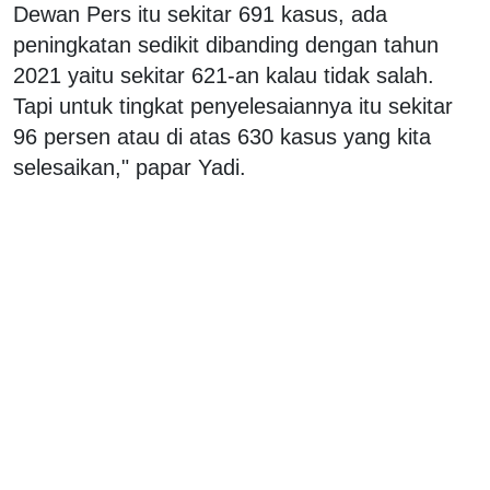
Dewan Pers itu sekitar 691 kasus, ada
peningkatan sedikit dibanding dengan tahun
2021 yaitu sekitar 621-an kalau tidak salah.
Tapi untuk tingkat penyelesaiannya itu sekitar
96 persen atau di atas 630 kasus yang kita
selesaikan," papar Yadi.