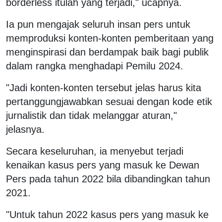
borderless itulah yang terjadi," ucapnya.
Ia pun mengajak seluruh insan pers untuk
memproduksi konten-konten pemberitaan yang
menginspirasi dan berdampak baik bagi publik
dalam rangka menghadapi Pemilu 2024.
"Jadi konten-konten tersebut jelas harus kita
pertanggungjawabkan sesuai dengan kode etik
jurnalistik dan tidak melanggar aturan,"
jelasnya.
Secara keseluruhan, ia menyebut terjadi
kenaikan kasus pers yang masuk ke Dewan
Pers pada tahun 2022 bila dibandingkan tahun
2021.
"Untuk tahun 2022 kasus pers yang masuk ke