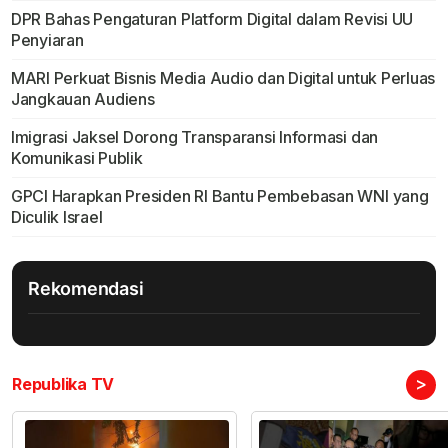
DPR Bahas Pengaturan Platform Digital dalam Revisi UU
Penyiaran
MARI Perkuat Bisnis Media Audio dan Digital untuk Perluas
Jangkauan Audiens
Imigrasi Jaksel Dorong Transparansi Informasi dan
Komunikasi Publik
GPCI Harapkan Presiden RI Bantu Pembebasan WNI yang
Diculik Israel
Rekomendasi
>
Republika TV