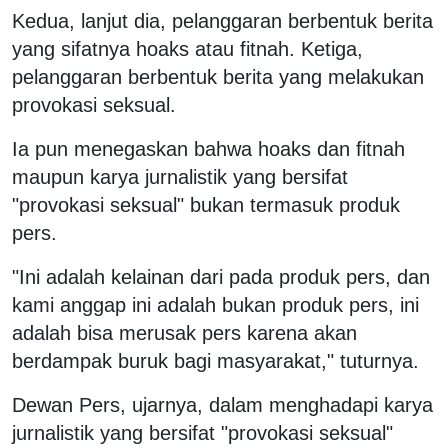
Kedua, lanjut dia, pelanggaran berbentuk berita
yang sifatnya hoaks atau fitnah. Ketiga,
pelanggaran berbentuk berita yang melakukan
provokasi seksual.
Ia pun menegaskan bahwa hoaks dan fitnah
maupun karya jurnalistik yang bersifat
"provokasi seksual" bukan termasuk produk
pers.
"Ini adalah kelainan dari pada produk pers, dan
kami anggap ini adalah bukan produk pers, ini
adalah bisa merusak pers karena akan
berdampak buruk bagi masyarakat," tuturnya.
Dewan Pers, ujarnya, dalam menghadapi karya
jurnalistik yang bersifat "provokasi seksual"