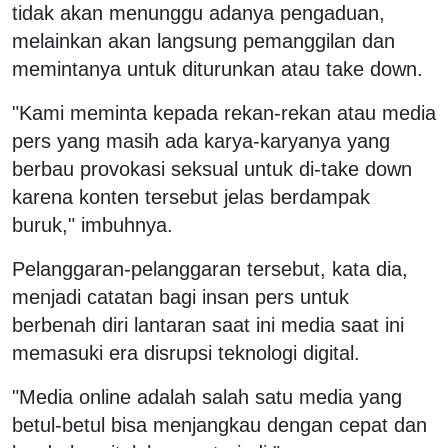
tidak akan menunggu adanya pengaduan,
melainkan akan langsung pemanggilan dan
memintanya untuk diturunkan atau take down.
"Kami meminta kepada rekan-rekan atau media
pers yang masih ada karya-karyanya yang
berbau provokasi seksual untuk di-take down
karena konten tersebut jelas berdampak
buruk," imbuhnya.
Pelanggaran-pelanggaran tersebut, kata dia,
menjadi catatan bagi insan pers untuk
berbenah diri lantaran saat ini media saat ini
memasuki era disrupsi teknologi digital.
"Media online adalah salah satu media yang
betul-betul bisa menjangkau dengan cepat dan