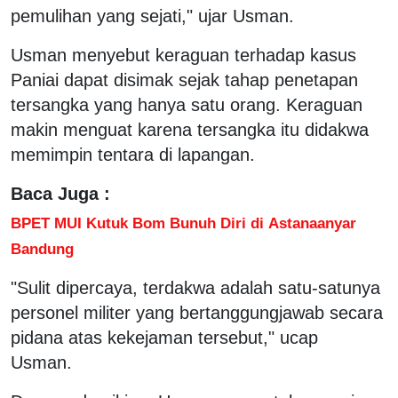
pemulihan yang sejati," ujar Usman.
Usman menyebut keraguan terhadap kasus
Paniai dapat disimak sejak tahap penetapan
tersangka yang hanya satu orang. Keraguan
makin menguat karena tersangka itu didakwa
memimpin tentara di lapangan.
Baca Juga :
BPET MUI Kutuk Bom Bunuh Diri di Astanaanyar
Bandung
"Sulit dipercaya, terdakwa adalah satu-satunya
personel militer yang bertanggungjawab secara
pidana atas kekejaman tersebut," ucap
Usman.