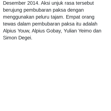
Desember 2014. Aksi unjuk rasa tersebut
berujung pembubaran paksa dengan
menggunakan peluru tajam. Empat orang
tewas dalam pembubaran paksa itu adalah
Alpius Youw, Alpius Gobay, Yulian Yeimo dan
Simon Degei.