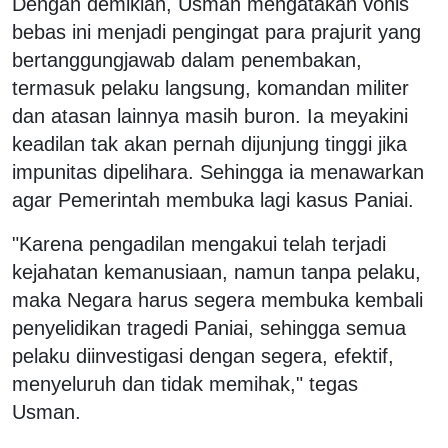
Dengan demikian, Usman mengatakan vonis
bebas ini menjadi pengingat para prajurit yang
bertanggungjawab dalam penembakan,
termasuk pelaku langsung, komandan militer
dan atasan lainnya masih buron. Ia meyakini
keadilan tak akan pernah dijunjung tinggi jika
impunitas dipelihara. Sehingga ia menawarkan
agar Pemerintah membuka lagi kasus Paniai.
"Karena pengadilan mengakui telah terjadi
kejahatan kemanusiaan, namun tanpa pelaku,
maka Negara harus segera membuka kembali
penyelidikan tragedi Paniai, sehingga semua
pelaku diinvestigasi dengan segera, efektif,
menyeluruh dan tidak memihak," tegas
Usman.