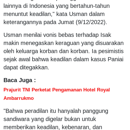
lainnya di Indonesia yang bertahun-tahun
menuntut keadilan," kata Usman dalam
keterangannya pada Jumat (9/12/2022).
Usman menilai vonis bebas terhadap Isak
makin menegaskan keraguan yang disuarakan
oleh keluarga korban dan korban. Ia pesimistis
sejak awal bahwa keadilan dalam kasus Paniai
dapat ditegakkan.
Baca Juga :
Prajurit TNI Perketat Pengamanan Hotel Royal
Ambarrukmo
"Bahwa peradilan itu hanyalah panggung
sandiwara yang digelar bukan untuk
memberikan keadilan, kebenaran, dan