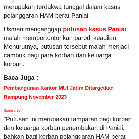
merupakan terdakwa tunggal dalam kasus
pelanggaran HAM berat Paniai.
Usman menganggap
putusan kasus Paniai
malah mempertontonkan parodi keadilan.
Menurutnya, putusan tersebut malah menjadi
cambuk bagi para korban dan keluarga
korban.
Baca Juga :
Pembangunan Kantor MUI Jatim Ditargetkan
Rampung November 2023
Sponsored
"Putusan ini merupakan tamparan bagi korban
dan keluarga korban penembakan di Paniai,
bahkan bagi korban pelanggaran HAM berat