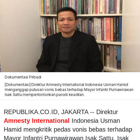
Dokumentasi Pribadi
[Dokumentasi] Direktur Amnesty International Indonesia Usman Hamid
menganggap putusan vonis bebas terhadap Mayor Infantri Purnawirawan
Isak Sattu mempertontonkan parodi keadilan.
REPUBLIKA.CO.ID, JAKARTA -- Direktur
Amnesty International
Indonesia Usman
Hamid mengkritik pedas vonis bebas terhadap
Mayor Infantri Purnawirawan Isak Sattu. Isak