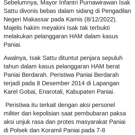
Sebelumnya, Mayor Infantri Purnawirawan Isak
Sattu divonis bebas dalam sidang di Pengadilan
Negeri Makassar pada Kamis (8/12/2022).
Majelis hakim meyakini Isak tak terbukti
melakukan pelanggaran HAM dalam kasus
Paniai.
Awalnya, Isak Sattu dituntut penjara sepuluh
tahun dalam kasus pelanggaran HAM berat
Paniai Berdarah. Peristiwa Paniai Berdarah
terjadi pada 8 Desember 2014 di Lapangan
Karel Gobai, Enarotali, Kabupaten Paniai.
Peristiwa itu terkait dengan aksi personel
militer dan kepolisian saat pembubaran paksa
aksi unjuk rasa dan protes masyarakat Paniai
di Polsek dan Koramil Paniai pada 7-8