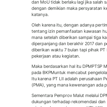
dan MoU tidak berlaku lagi jika salah 
dengan demikian maka persyaratan ker
katanya.
Oleh karena itu, dengan adanya pert
tentang izin pemanfaatan kawasan hu
mana setelah diberikan sampai tiga ka
diperpanjang dan berakhir 2017 dan p
diberikan waktu 7 bulan tapi pihak PT 
pekerjaan atau kegiatan.
Maka berdasarkan hal itu DPMPTSP 
pada BKPMuntuk mencabut pengelolaan
Itu karena PT LII adalah perusahaan
(PMA), yang mana kewenangan ada p
Sementara Pemprov Malut melalui D
dukungan terhadap rekomendasi dan 