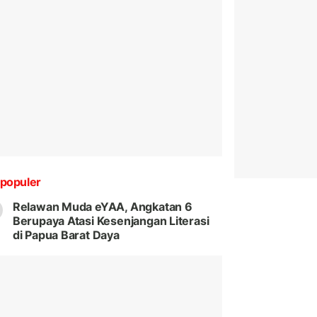
populer
Relawan Muda eYAA, Angkatan 6
Berupaya Atasi Kesenjangan Literasi
di Papua Barat Daya