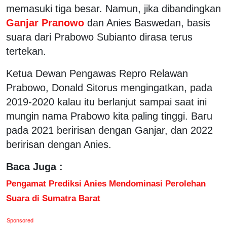
memasuki tiga besar. Namun, jika dibandingkan
Ganjar Pranowo
dan Anies Baswedan, basis
suara dari Prabowo Subianto dirasa terus
tertekan.
Ketua Dewan Pengawas Repro Relawan
Prabowo, Donald Sitorus mengingatkan, pada
2019-2020 kalau itu berlanjut sampai saat ini
mungin nama Prabowo kita paling tinggi. Baru
pada 2021 beririsan dengan Ganjar, dan 2022
beririsan dengan Anies.
Baca Juga :
Pengamat Prediksi Anies Mendominasi Perolehan
Suara di Sumatra Barat
Sponsored