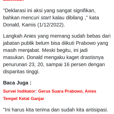
"Deklarasi ini aksi yang sangat signifikan,
bahkan mencuri
start
kalau dibilang ," kata
Donald, Kamis (1/12/2022).
Langkah Anies yang memang sudah bebas dari
jabatan publik belum bisa diikuti Prabowo yang
masih menjabat. Meski begitu, ini jadi
masukan. Donald mengaku kaget drastisnya
penurunan 23, 20, sampai 16 persen dengan
disparitas tinggi.
Baca Juga :
Survei Indikator: Gerus Suara Prabowo, Anies
Tempel Ketat Ganjar
"Ini harus kita terima dan sudah kita antisipasi.