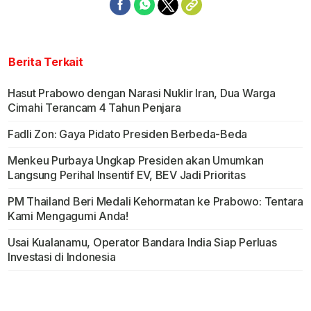
Berita Terkait
Hasut Prabowo dengan Narasi Nuklir Iran, Dua Warga
Cimahi Terancam 4 Tahun Penjara
Fadli Zon: Gaya Pidato Presiden Berbeda-Beda
Menkeu Purbaya Ungkap Presiden akan Umumkan
Langsung Perihal Insentif EV, BEV Jadi Prioritas
PM Thailand Beri Medali Kehormatan ke Prabowo: Tentara
Kami Mengagumi Anda!
Usai Kualanamu, Operator Bandara India Siap Perluas
Investasi di Indonesia