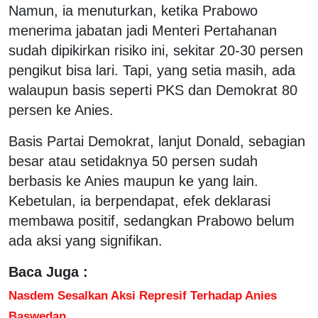
Namun, ia menuturkan, ketika Prabowo
menerima jabatan jadi Menteri Pertahanan
sudah dipikirkan risiko ini, sekitar 20-30 persen
pengikut bisa lari. Tapi, yang setia masih, ada
walaupun basis seperti PKS dan Demokrat 80
persen ke Anies.
Basis Partai Demokrat, lanjut Donald, sebagian
besar atau setidaknya 50 persen sudah
berbasis ke Anies maupun ke yang lain.
Kebetulan, ia berpendapat, efek deklarasi
membawa positif, sedangkan Prabowo belum
ada aksi yang signifikan.
Baca Juga :
Nasdem Sesalkan Aksi Represif Terhadap Anies
Baswedan