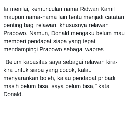
Ia menilai, kemunculan nama Ridwan Kamil
maupun nama-nama lain tentu menjadi catatan
penting bagi relawan, khususnya relawan
Prabowo. Namun, Donald mengaku belum mau
memberi pendapat siapa yang tepat
mendampingi Prabowo sebagai wapres.
"Belum kapasitas saya sebagai relawan kira-
kira untuk siapa yang cocok, kalau
menyarankan boleh, kalau pendapat pribadi
masih belum bisa, saya belum bisa," kata
Donald.