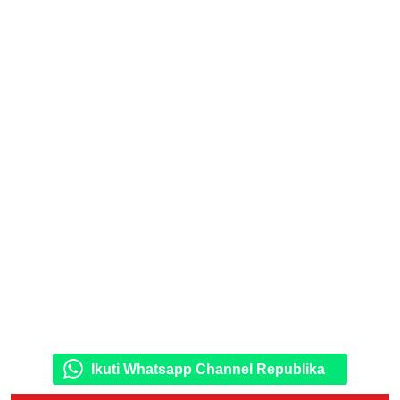
Ikuti Whatsapp Channel Republika