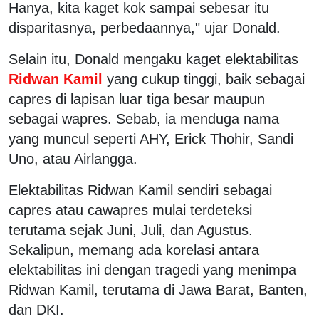
Hanya, kita kaget kok sampai sebesar itu
disparitasnya, perbedaannya," ujar Donald.
Selain itu, Donald mengaku kaget elektabilitas
Ridwan Kamil
yang cukup tinggi, baik sebagai
capres di lapisan luar tiga besar maupun
sebagai wapres. Sebab, ia menduga nama
yang muncul seperti AHY, Erick Thohir, Sandi
Uno, atau Airlangga.
Elektabilitas Ridwan Kamil sendiri sebagai
capres atau cawapres mulai terdeteksi
terutama sejak Juni, Juli, dan Agustus.
Sekalipun, memang ada korelasi antara
elektabilitas ini dengan tragedi yang menimpa
Ridwan Kamil, terutama di Jawa Barat, Banten,
dan DKI.