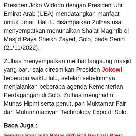
Presiden Joko Widodo dengan Presiden Uni
Emirat Arab (UEA) mendatangkan manfaat
untuk umat. Hal itu disampaikan Zulhas usai
menyempatkan menunaikan Shalat Maghrib di
Masjid Raya Sheikh Zayed, Solo, pada Senin
(21/11/2022).
Zulhas menyempatkan melihat langsung masjid
yang baru saja diresmikan Presiden
Jokowi
beberapa waktu lalu, setelah sebelumnya
menjalankan beberapa agenda Kementerian
Perdagangan di Solo. Zulhas menghadiri
Munas Hipmi serta penutupan Muktamar Fair
dan Muhammadiyah Technology Expo di Solo.
Baca Juga :
Seminar Pancasila Bahas G20 Bali Berhasil Bawa