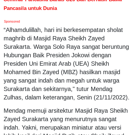
Pancasila untuk Dunia
Sponsored
“Alhamdulillah, hari ini berkesempatan sholat
maghrib di Masjid Raya Sheikh Zayed
Surakarta. Warga Solo Raya sangat beruntung
Hubungan Baik Presiden Jokowi dengan
Presiden Uni Emirat Arab (UEA) Sheikh
Mohamed Bin Zayed (MBZ) hasilkan masjid
yang sangat indah dan megah untuk warga
Surakarta dan sekitarnya," tutur Mendag
Zulhas, dalam keterangan, Senin (21/11/2022).
Mendag memuji arsitektur Masjid Raya Sheikh
Zayed Surakarta yang menurutnya sangat
indah. Yakni, merupakan miniatur atau versi