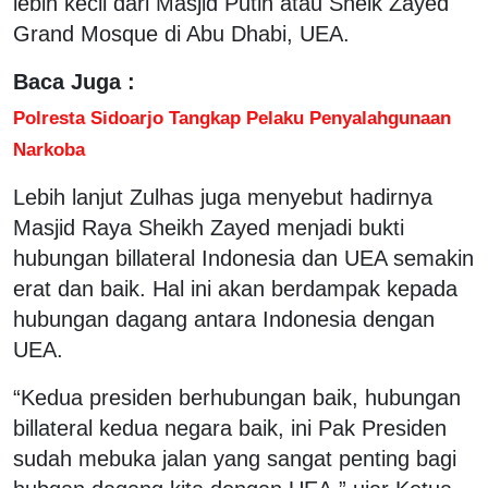
lebih kecil dari Masjid Putih atau Sheik Zayed
Grand Mosque di Abu Dhabi, UEA.
Baca Juga :
Polresta Sidoarjo Tangkap Pelaku Penyalahgunaan
Narkoba
Lebih lanjut Zulhas juga menyebut hadirnya
Masjid Raya Sheikh Zayed menjadi bukti
hubungan billateral Indonesia dan UEA semakin
erat dan baik. Hal ini akan berdampak kepada
hubungan dagang antara Indonesia dengan
UEA.
“Kedua presiden berhubungan baik, hubungan
billateral kedua negara baik, ini Pak Presiden
sudah mebuka jalan yang sangat penting bagi