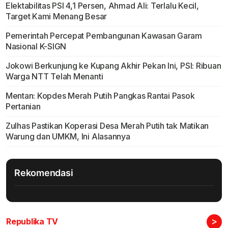
Elektabilitas PSI 4,1 Persen, Ahmad Ali: Terlalu Kecil,
Target Kami Menang Besar
Pemerintah Percepat Pembangunan Kawasan Garam
Nasional K-SIGN
Jokowi Berkunjung ke Kupang Akhir Pekan Ini, PSI: Ribuan
Warga NTT Telah Menanti
Mentan: Kopdes Merah Putih Pangkas Rantai Pasok
Pertanian
Zulhas Pastikan Koperasi Desa Merah Putih tak Matikan
Warung dan UMKM, Ini Alasannya
Rekomendasi
>
Republika TV