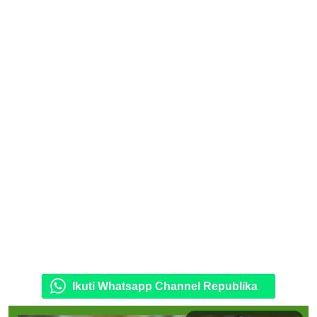
Ikuti Whatsapp Channel Republika