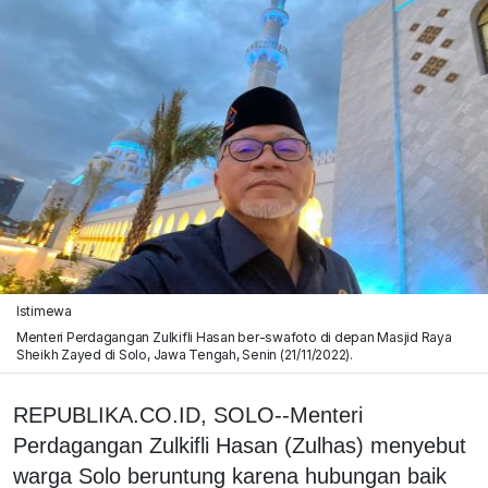
Istimewa
Menteri Perdagangan Zulkifli Hasan ber-swafoto di depan Masjid Raya
Sheikh Zayed di Solo, Jawa Tengah, Senin (21/11/2022).
REPUBLIKA.CO.ID, SOLO--Menteri
Perdagangan Zulkifli Hasan (Zulhas) menyebut
warga Solo beruntung karena hubungan baik