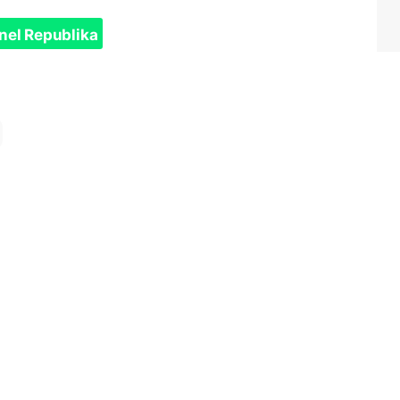
nel Republika