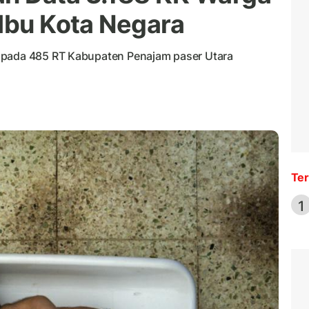
 Ibu Kota Negara
 pada 485 RT Kabupaten Penajam paser Utara
Ter
1