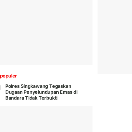
populer
Polres Singkawang Tegaskan
Dugaan Penyelundupan Emas di
Bandara Tidak Terbukti