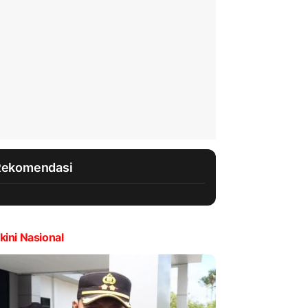
Rekomendasi
kini Nasional