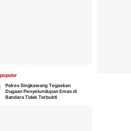
populer
Polres Singkawang Tegaskan
Dugaan Penyelundupan Emas di
Bandara Tidak Terbukti