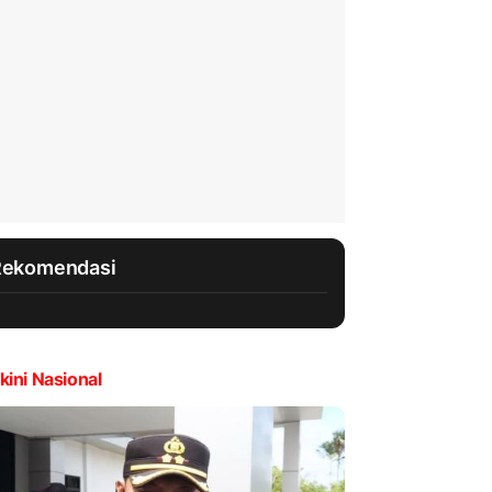
Rekomendasi
kini Nasional