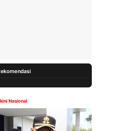
Rekomendasi
kini Nasional