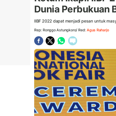
Dunia Perbukuan 
IIBF 2022 dapat menjadi pesan untuk mas
Rep: Ronggo Astungkoro/ Red:
Agus Raharjo