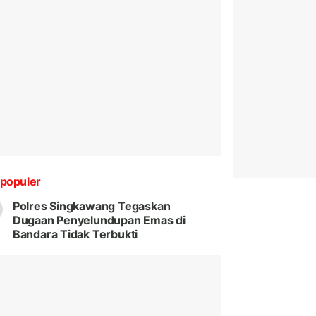
populer
Polres Singkawang Tegaskan
Dugaan Penyelundupan Emas di
Bandara Tidak Terbukti