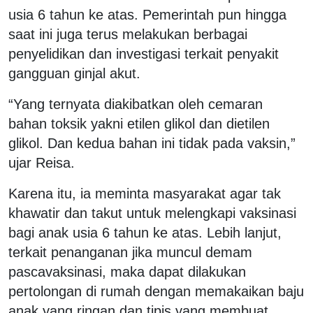
usia 6 tahun ke atas. Pemerintah pun hingga
saat ini juga terus melakukan berbagai
penyelidikan dan investigasi terkait penyakit
gangguan ginjal akut.
“Yang ternyata diakibatkan oleh cemaran
bahan toksik yakni etilen glikol dan dietilen
glikol. Dan kedua bahan ini tidak pada vaksin,”
ujar Reisa.
Karena itu, ia meminta masyarakat agar tak
khawatir dan takut untuk melengkapi vaksinasi
bagi anak usia 6 tahun ke atas. Lebih lanjut,
terkait penanganan jika muncul demam
pascavaksinasi, maka dapat dilakukan
pertolongan di rumah dengan memakaikan baju
anak yang ringan dan tipis yang membuat