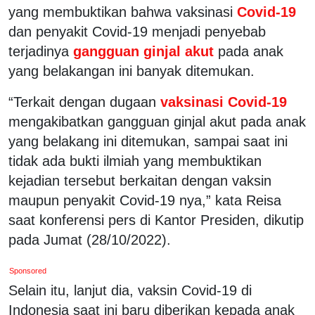
yang membuktikan bahwa vaksinasi
Covid-19
dan penyakit Covid-19 menjadi penyebab
terjadinya
gangguan ginjal akut
pada anak
yang belakangan ini banyak ditemukan.
“Terkait dengan dugaan
vaksinasi Covid-19
mengakibatkan gangguan ginjal akut pada anak
yang belakang ini ditemukan, sampai saat ini
tidak ada bukti ilmiah yang membuktikan
kejadian tersebut berkaitan dengan vaksin
maupun penyakit Covid-19 nya,” kata Reisa
saat konferensi pers di Kantor Presiden, dikutip
pada Jumat (28/10/2022).
Sponsored
Selain itu, lanjut dia, vaksin Covid-19 di
Indonesia saat ini baru diberikan kepada anak