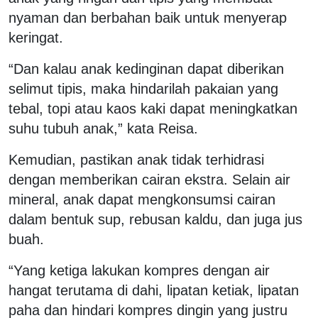
nyaman dan berbahan baik untuk menyerap
keringat.
“Dan kalau anak kedinginan dapat diberikan
selimut tipis, maka hindarilah pakaian yang
tebal, topi atau kaos kaki dapat meningkatkan
suhu tubuh anak,” kata Reisa.
Kemudian, pastikan anak tidak terhidrasi
dengan memberikan cairan ekstra. Selain air
mineral, anak dapat mengkonsumsi cairan
dalam bentuk sup, rebusan kaldu, dan juga jus
buah.
“Yang ketiga lakukan kompres dengan air
hangat terutama di dahi, lipatan ketiak, lipatan
paha dan hindari kompres dingin yang justru