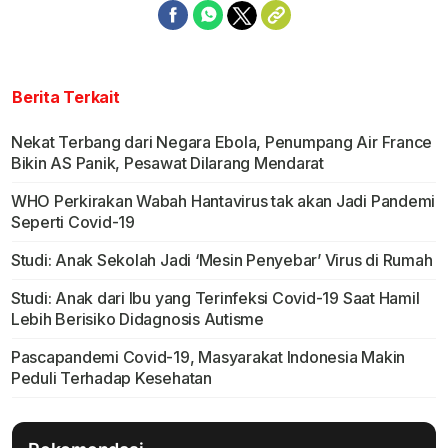
Berita Terkait
Nekat Terbang dari Negara Ebola, Penumpang Air France
Bikin AS Panik, Pesawat Dilarang Mendarat
WHO Perkirakan Wabah Hantavirus tak akan Jadi Pandemi
Seperti Covid-19
Studi: Anak Sekolah Jadi ‘Mesin Penyebar’ Virus di Rumah
Studi: Anak dari Ibu yang Terinfeksi Covid-19 Saat Hamil
Lebih Berisiko Didagnosis Autisme
Pascapandemi Covid-19, Masyarakat Indonesia Makin
Peduli Terhadap Kesehatan