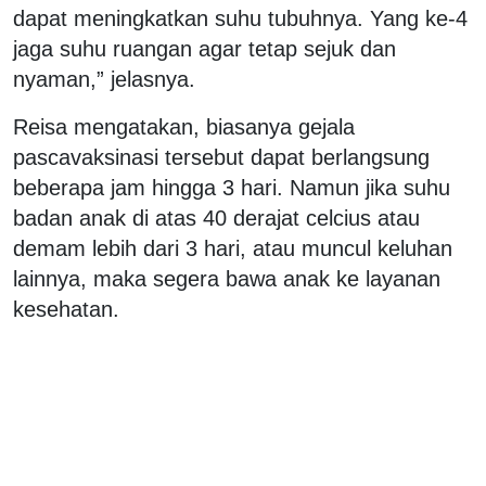
dapat meningkatkan suhu tubuhnya. Yang ke-4
jaga suhu ruangan agar tetap sejuk dan
nyaman,” jelasnya.
Reisa mengatakan, biasanya gejala
pascavaksinasi tersebut dapat berlangsung
beberapa jam hingga 3 hari. Namun jika suhu
badan anak di atas 40 derajat celcius atau
demam lebih dari 3 hari, atau muncul keluhan
lainnya, maka segera bawa anak ke layanan
kesehatan.