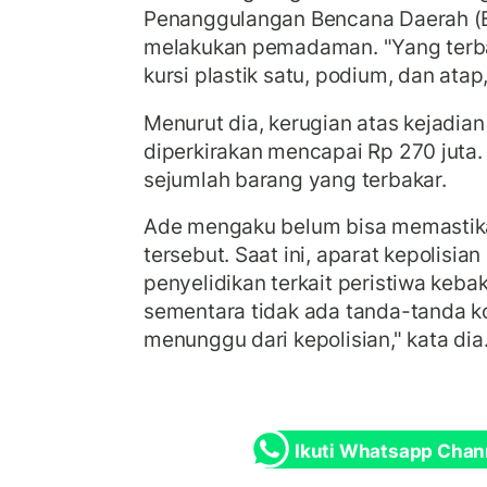
Penanggulangan Bencana Daerah (B
melakukan pemadaman. "Yang terbak
kursi plastik satu, podium, dan atap,
Menurut dia, kerugian atas kejadian
diperkirakan mencapai Rp 270 juta.
sejumlah barang yang terbakar.
Ade mengaku belum bisa memastik
tersebut. Saat ini, aparat kepolisi
penyelidikan terkait peristiwa keba
sementara tidak ada tanda-tanda kors
menunggu dari kepolisian," kata dia
Ikuti Whatsapp Chan