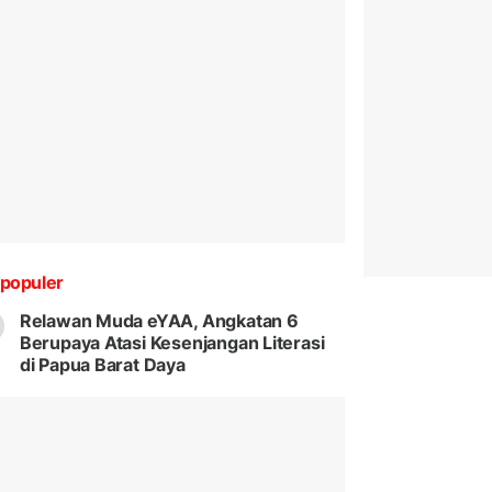
populer
Relawan Muda eYAA, Angkatan 6
Berupaya Atasi Kesenjangan Literasi
di Papua Barat Daya