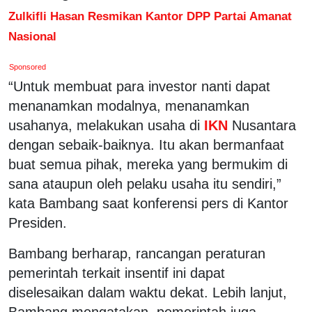
Zulkifli Hasan Resmikan Kantor DPP Partai Amanat
Nasional
Sponsored
“Untuk membuat para investor nanti dapat
menanamkan modalnya, menanamkan
usahanya, melakukan usaha di
IKN
Nusantara
dengan sebaik-baiknya. Itu akan bermanfaat
buat semua pihak, mereka yang bermukim di
sana ataupun oleh pelaku usaha itu sendiri,”
kata Bambang saat konferensi pers di Kantor
Presiden.
Bambang berharap, rancangan peraturan
pemerintah terkait insentif ini dapat
diselesaikan dalam waktu dekat. Lebih lanjut,
Bambang mengatakan, pemerintah juga