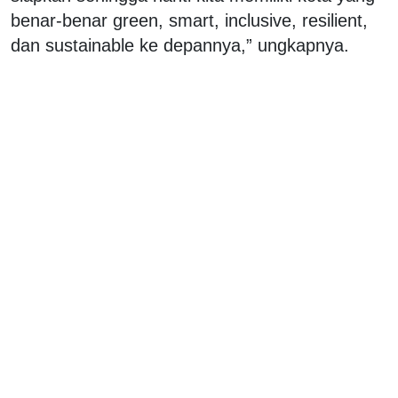
benar-benar green, smart, inclusive, resilient,
dan sustainable ke depannya,” ungkapnya.