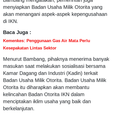
menyiapkan Badan Usaha Milik Otorita yang
akan menangani aspek-aspek kepengusahaan
di IKN.
Baca Juga :
Kemenkes: Penggunaan Gas Air Mata Perlu
Kesepakatan Lintas Sektor
Menurut Bambang, pihaknya menerima banyak
masukan saat melakukan sosialisasi bersama
Kamar Dagang dan Industri (Kadin) terkait
Badan Usaha Milik Otorita. Badan Usaha Milik
Otorita itu diharapkan akan membantu
kelincahan Badan Otorita IKN dalam
menciptakan iklim usaha yang baik dan
berkelanjutan.