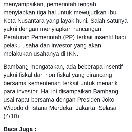
menyampaikan, pemerintah tengah
menyiapkan tiga hal untuk mewujudkan Ibu
Kota Nusantara yang layak huni. Salah satunya
yakni dengan menyiapkan rancangan
Peraturan Pemerintah (PP) terkait insentif bagi
pelaku usaha dan investor yang akan
melakukan usahanya di IKN.
Bambang mengatakan, ada beberapa insentif
yakni fiskal dan non fiskal yang dirancang
bersama kementerian terkait untuk menarik
para investor. Hal ini disampaikan Bambang
usai rapat bersama dengan Presiden Joko
Widodo di Istana Merdeka, Jakarta, Selasa
(4/10).
Baca Juga :