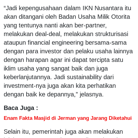
“Jadi kepengusahaan dalam IKN Nusantara itu
akan ditangani oleh Badan Usaha Milik Otorita
yang tentunya nanti akan ber-partner,
melakukan deal-deal, melakukan strukturisasi
ataupun financial engineering bersama-sama
dengan para investor dan pelaku usaha lainnya
dengan harapan agar ini dapat tercipta satu
iklim usaha yang sangat baik dan juga
keberlanjutannya. Jadi sustainability dari
investment-nya juga akan kita perhatikan
dengan baik ke depannya,” jelasnya.
Baca Juga :
Enam Fakta Masjid di Jerman yang Jarang Diketahui
Selain itu, pemerintah juga akan melakukan