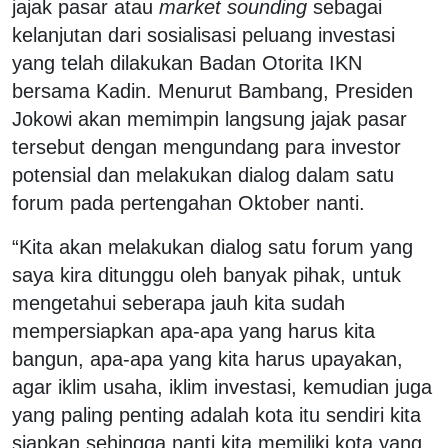
jajak pasar atau
market sounding
sebagai
kelanjutan dari sosialisasi peluang investasi
yang telah dilakukan Badan Otorita IKN
bersama Kadin. Menurut Bambang, Presiden
Jokowi akan memimpin langsung jajak pasar
tersebut dengan mengundang para investor
potensial dan melakukan dialog dalam satu
forum pada pertengahan Oktober nanti.
“Kita akan melakukan dialog satu forum yang
saya kira ditunggu oleh banyak pihak, untuk
mengetahui seberapa jauh kita sudah
mempersiapkan apa-apa yang harus kita
bangun, apa-apa yang kita harus upayakan,
agar iklim usaha, iklim investasi, kemudian juga
yang paling penting adalah kota itu sendiri kita
siapkan sehingga nanti kita memiliki kota yang