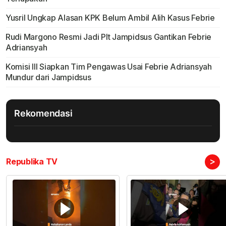
Yusril Ungkap Alasan KPK Belum Ambil Alih Kasus Febrie
Rudi Margono Resmi Jadi Plt Jampidsus Gantikan Febrie
Adriansyah
Komisi III Siapkan Tim Pengawas Usai Febrie Adriansyah
Mundur dari Jampidsus
Rekomendasi
>
Republika TV