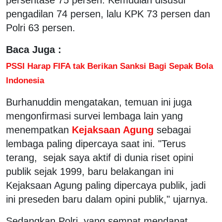
pengadilan 74 persen, lalu KPK 73 persen dan
Polri 63 persen.
Baca Juga :
PSSI Harap FIFA tak Berikan Sanksi Bagi Sepak Bola
Indonesia
Burhanuddin mengatakan, temuan ini juga
mengonfirmasi survei lembaga lain yang
menempatkan
Kejaksaan Agung
sebagai
lembaga paling dipercaya saat ini. "Terus
terang, sejak saya aktif di dunia riset opini
publik sejak 1999, baru belakangan ini
Kejaksaan Agung paling dipercaya publik, jadi
ini preseden baru dalam opini publik," ujarnya.
Sedangkan Polri, yang sempat mendapat