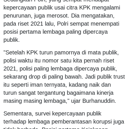
kepercayaan publik usai citra KPK mengalami
penurunan, juga merosot. Dia mengatakan,
pada riset 2021 lalu, Polri sempat menempati
posisi pertama lembaga paling dipercaya
publik.
"Setelah KPK turun pamornya di mata publik,
polisi waktu itu nomor satu kita pernah riset
2021, polisi paling lembaga dipercaya publik,
sekarang drop di paling bawah. Jadi publik trust
itu seperti iman ternyata, kadang naik dan
turun sangat tergantung bagaimana kinerja
masing masing lembaga," ujar Burhanuddin.
Sementara, survei kepercayaan publik
terhadap lembaga pemberantasan korupsi juga