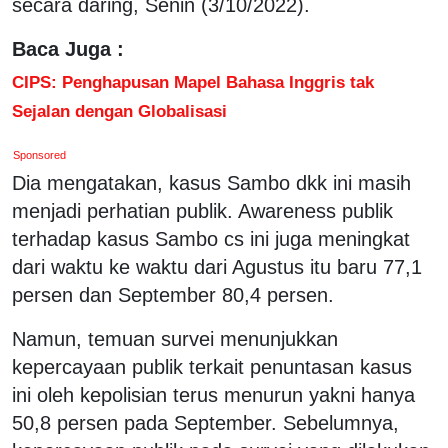
secara daring, Senin (3/10/2022).
Baca Juga :
CIPS: Penghapusan Mapel Bahasa Inggris tak
Sejalan dengan Globalisasi
Sponsored
Dia mengatakan, kasus Sambo dkk ini masih
menjadi perhatian publik. Awareness publik
terhadap kasus Sambo cs ini juga meningkat
dari waktu ke waktu dari Agustus itu baru 77,1
persen dan September 80,4 persen.
Namun, temuan survei menunjukkan
kepercayaan publik terkait penuntasan kasus
ini oleh kepolisian terus menurun yakni hanya
50,8 persen pada September. Sebelumnya,