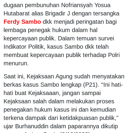
dugaan pembunuhan Nofriansyah Yosua
Hutabarat alias Brigadir J dengan tersangka
Ferdy Sambo
dkk menjadi peringatan bagi
lembaga penegak hukum dalam hal
kepercayaan publik. Dalam temuan survei
Indikator Politik, kasus Sambo dkk telah
membuat kepercayaan publik terhadap Polri
menurun.
Saat ini, Kejaksaan Agung sudah menyatakan
berkas kasus Sambo lengkap (P21). “Ini hati-
hati buat Kejaksaaan, jangan sampai
Kejaksaan salah dalam melakukan proses
penegakan hukum kasus ini dan kemudian
terkena dampak dari ketidakpuasan publik,"
ujar Burhanuddin dalam paparannya dikutip