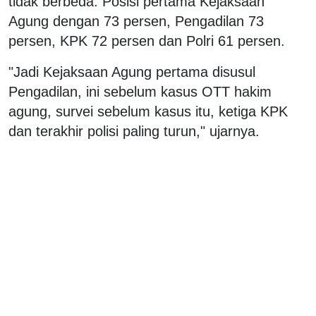
tidak berbeda. Posisi pertama Kejaksaan
Agung dengan 73 persen, Pengadilan 73
persen, KPK 72 persen dan Polri 61 persen.
"Jadi Kejaksaan Agung pertama disusul
Pengadilan, ini sebelum kasus OTT hakim
agung, survei sebelum kasus itu, ketiga KPK
dan terakhir polisi paling turun," ujarnya.